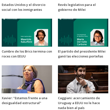
Estados Unidos y el divorcio
Revés legislativo para el
social con los inmigrantes
gobierno de Milei
Cumbre de los Brics termina con
El partido del presidente Milei
roces con EEUU
ganó las elecciones porteñas
Xavier: "Estamos frente a una
Caggiani: acercamiento de
desigualdad estructural"
Uruguay a EEUU no le hace
nada bien al país