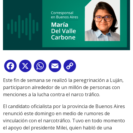
Facebook
X
WhatsApp
Email
Copy
Link
Este fin de semana se realizó la peregrinación a Luján,
participaron alrededor de un millón de personas con
menciones a la lucha contra el narco tráfico.
El candidato oficialista por la provincia de Buenos Aires
renunció este domingo en medio de rumores de
vinculación con el narcotráfico. Tuvo en todo momento
el apoyo del presidente Milei, quien habló de una