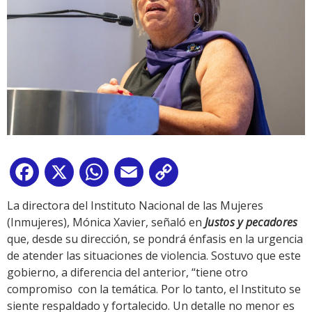
Facebook
X
WhatsApp
Email
Copy
Link
La directora del Instituto Nacional de las Mujeres
(Inmujeres), Mónica Xavier, señaló en
Justos y pecadores
que, desde su dirección, se pondrá énfasis en la urgencia
de atender las situaciones de violencia. Sostuvo que este
gobierno, a diferencia del anterior, “tiene otro
compromiso con la temática. Por lo tanto, el Instituto se
siente respaldado y fortalecido. Un detalle no menor es