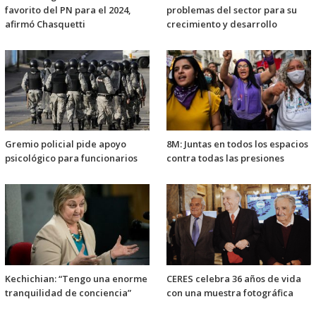
favorito del PN para el 2024,
problemas del sector para su
afirmó Chasquetti
crecimiento y desarrollo
Gremio policial pide apoyo
8M: Juntas en todos los espacios
psicológico para funcionarios
contra todas las presiones
Kechichian: “Tengo una enorme
CERES celebra 36 años de vida
tranquilidad de conciencia”
con una muestra fotográfica