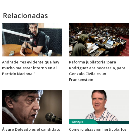
Relacionadas
Andrade: "es evidente que hay
Reforma jubilatoria: para
mucho malestar interno en el
Rodríguez era necesaria, para
Partido Nacional"
Gonzalo Civila es un
Frankenstein
Álvaro Delgado es el candidato
Comercialización hortícola: los