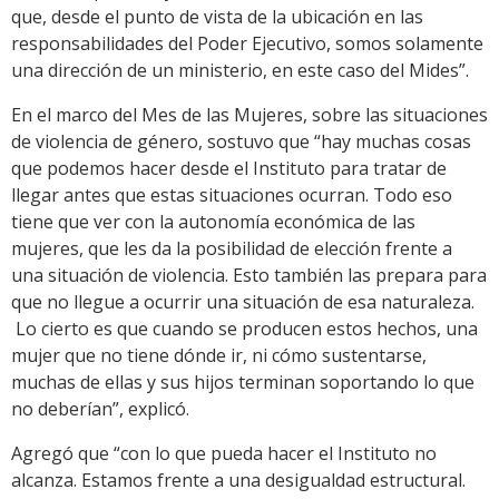
que, desde el punto de vista de la ubicación en las
responsabilidades del Poder Ejecutivo, somos solamente
una dirección de un ministerio, en este caso del Mides”.
En el marco del Mes de las Mujeres, sobre las situaciones
de violencia de género, sostuvo que “hay muchas cosas
que podemos hacer desde el Instituto para tratar de
llegar antes que estas situaciones ocurran. Todo eso
tiene que ver con la autonomía económica de las
mujeres, que les da la posibilidad de elección frente a
una situación de violencia. Esto también las prepara para
que no llegue a ocurrir una situación de esa naturaleza.
Lo cierto es que cuando se producen estos hechos, una
mujer que no tiene dónde ir, ni cómo sustentarse,
muchas de ellas y sus hijos terminan soportando lo que
no deberían”, explicó.
Agregó que “con lo que pueda hacer el Instituto no
alcanza. Estamos frente a una desigualdad estructural.