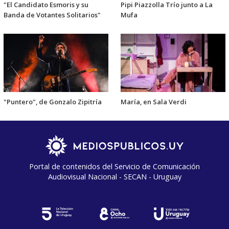
"El Candidato Esmoris y su
Pipi Piazzolla Trío junto a La
Banda de Votantes Solitarios"
Mufa
"Puntero", de Gonzalo Zipitría
María, en Sala Verdi
Portal de contenidos del Servicio de Comunicación
Audiovisual Nacional - SECAN - Uruguay