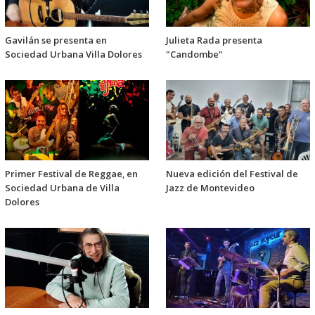
Gavilán se presenta en
Julieta Rada presenta
Sociedad Urbana Villa Dolores
"Candombe"
Primer Festival de Reggae, en
Nueva edición del Festival de
Sociedad Urbana de Villa
Jazz de Montevideo
Dolores