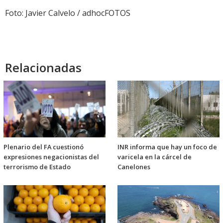
Foto: Javier Calvelo / adhocFOTOS
Relacionadas
Plenario del FA cuestionó
INR informa que hay un foco de
expresiones negacionistas del
varicela en la cárcel de
terrorismo de Estado
Canelones