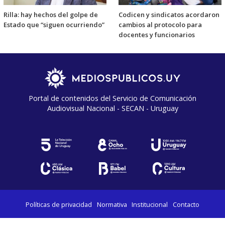
Rilla: hay hechos del golpe de
Codicen y sindicatos acordaron
Estado que “siguen ocurriendo”
cambios al protocolo para
docentes y funcionarios
Portal de contenidos del Servicio de Comunicación
Audiovisual Nacional - SECAN - Uruguay
Políticas de privacidad
Normativa
Institucional
Contacto