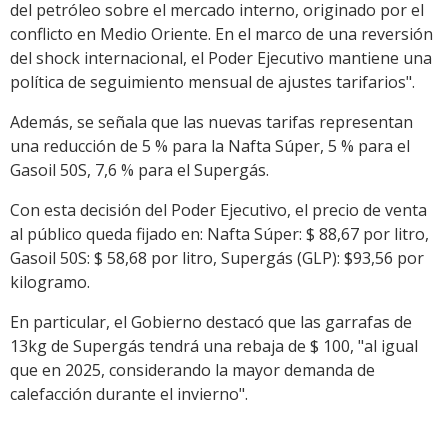
del petróleo sobre el mercado interno, originado por el
conflicto en Medio Oriente. En el marco de una reversión
del shock internacional, el Poder Ejecutivo mantiene una
política de seguimiento mensual de ajustes tarifarios".
Además, se señala que las nuevas tarifas representan
una reducción de 5 % para la Nafta Súper, 5 % para el
Gasoil 50S, 7,6 % para el Supergás.
Con esta decisión del Poder Ejecutivo, el precio de venta
al público queda fijado en: Nafta Súper: $ 88,67 por litro,
Gasoil 50S: $ 58,68 por litro, Supergás (GLP): $93,56 por
kilogramo.
En particular, el Gobierno destacó que las garrafas de
13kg de Supergás tendrá una rebaja de $ 100, "al igual
que en 2025, considerando la mayor demanda de
calefacción durante el invierno".