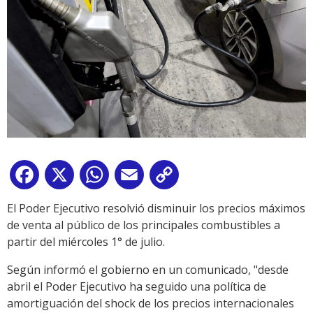
Facebook
X
WhatsApp
Email
Copy
Link
El Poder Ejecutivo resolvió disminuir los precios máximos
de venta al público de los principales combustibles a
partir del miércoles 1° de julio.
Según informó el gobierno en un comunicado, "desde
abril el Poder Ejecutivo ha seguido una política de
amortiguación del shock de los precios internacionales