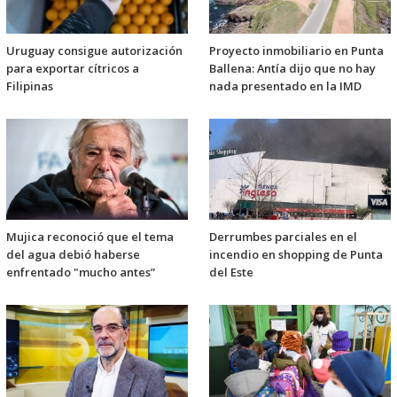
Uruguay consigue autorización
Proyecto inmobiliario en Punta
para exportar cítricos a
Ballena: Antía dijo que no hay
Filipinas
nada presentado en la IMD
Mujica reconoció que el tema
Derrumbes parciales en el
del agua debió haberse
incendio en shopping de Punta
enfrentado "mucho antes”
del Este