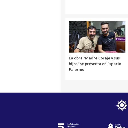
La obra "Madre Coraje y sus
hijos" se presenta en Espacio
Palermo