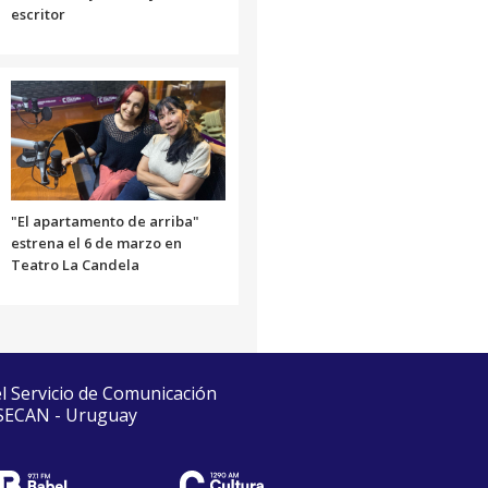
escritor
"El apartamento de arriba"
estrena el 6 de marzo en
Teatro La Candela
el Servicio de Comunicación
 SECAN - Uruguay