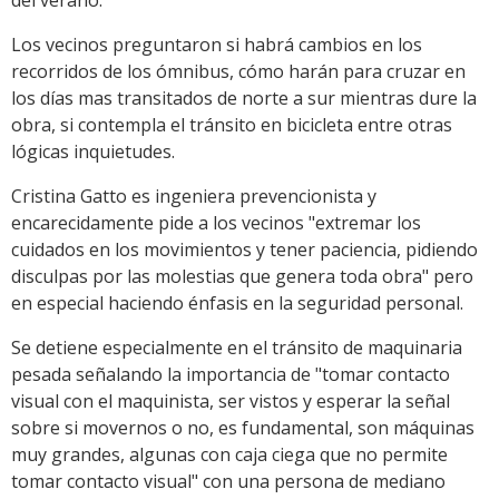
del verano.
Los vecinos preguntaron si habrá cambios en los
recorridos de los ómnibus, cómo harán para cruzar en
los días mas transitados de norte a sur mientras dure la
obra, si contempla el tránsito en bicicleta entre otras
lógicas inquietudes.
Cristina Gatto es ingeniera prevencionista y
encarecidamente pide a los vecinos "extremar los
cuidados en los movimientos y tener paciencia, pidiendo
disculpas por las molestias que genera toda obra" pero
en especial haciendo énfasis en la seguridad personal.
Se detiene especialmente en el tránsito de maquinaria
pesada señalando la importancia de "tomar contacto
visual con el maquinista, ser vistos y esperar la señal
sobre si movernos o no, es fundamental, son máquinas
muy grandes, algunas con caja ciega que no permite
tomar contacto visual" con una persona de mediano