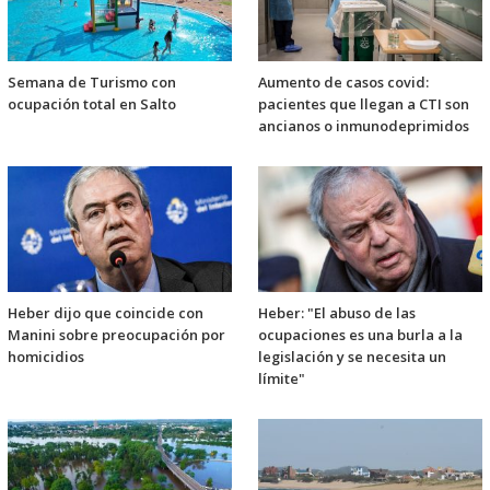
Semana de Turismo con
Aumento de casos covid:
ocupación total en Salto
pacientes que llegan a CTI son
ancianos o inmunodeprimidos
Heber dijo que coincide con
Heber: "El abuso de las
Manini sobre preocupación por
ocupaciones es una burla a la
homicidios
legislación y se necesita un
límite"