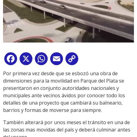
Facebook
X
WhatsApp
Email
Copy
Link
Por primera vez desde que se esbozó una obra de
dimensiones para la movilidad en Parque del Plata se
presentaron en conjunto autoridades nacionales y
municipales ante vecinos ávidos por conocer todo los
detalles de una proyecto que cambiará su balneario,
barrios y formas de moverse para siempre.
También alterará por unos meses el tránsito en una de
las zonas mas movidas del país y deberá culminar antes