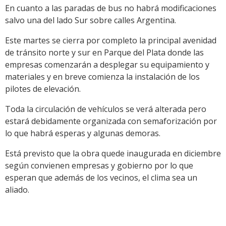
En cuanto a las paradas de bus no habrá modificaciones
salvo una del lado Sur sobre calles Argentina.
Este martes se cierra por completo la principal avenidad
de tránsito norte y sur en Parque del Plata donde las
empresas comenzarán a desplegar su equipamiento y
materiales y en breve comienza la instalación de los
pilotes de elevación.
Toda la circulación de vehículos se verá alterada pero
estará debidamente organizada con semaforización por
lo que habrá esperas y algunas demoras.
Está previsto que la obra quede inaugurada en diciembre
según convienen empresas y gobierno por lo que
esperan que además de los vecinos, el clima sea un
aliado.