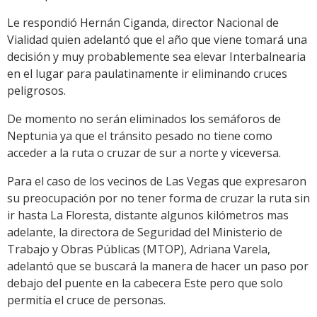
Le respondió Hernán Ciganda, director Nacional de
Vialidad quien adelantó que el año que viene tomará una
decisión y muy probablemente sea elevar Interbalnearia
en el lugar para paulatinamente ir eliminando cruces
peligrosos.
De momento no serán eliminados los semáforos de
Neptunia ya que el tránsito pesado no tiene como
acceder a la ruta o cruzar de sur a norte y viceversa.
Para el caso de los vecinos de Las Vegas que expresaron
su preocupación por no tener forma de cruzar la ruta sin
ir hasta La Floresta, distante algunos kilómetros mas
adelante, la directora de Seguridad del Ministerio de
Trabajo y Obras Públicas (MTOP), Adriana Varela,
adelantó que se buscará la manera de hacer un paso por
debajo del puente en la cabecera Este pero que solo
permitía el cruce de personas.