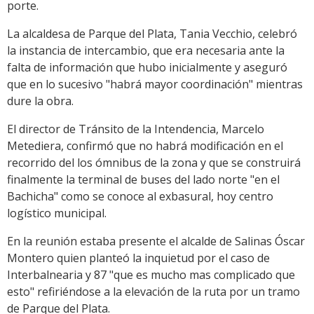
porte.
La alcaldesa de Parque del Plata, Tania Vecchio, celebró
la instancia de intercambio, que era necesaria ante la
falta de información que hubo inicialmente y aseguró
que en lo sucesivo "habrá mayor coordinación" mientras
dure la obra.
El director de Tránsito de la Intendencia, Marcelo
Metediera, confirmó que no habrá modificación en el
recorrido del los ómnibus de la zona y que se construirá
finalmente la terminal de buses del lado norte "en el
Bachicha" como se conoce al exbasural, hoy centro
logístico municipal.
En la reunión estaba presente el alcalde de Salinas Óscar
Montero quien planteó la inquietud por el caso de
Interbalnearia y 87 "que es mucho mas complicado que
esto" refiriéndose a la elevación de la ruta por un tramo
de Parque del Plata.