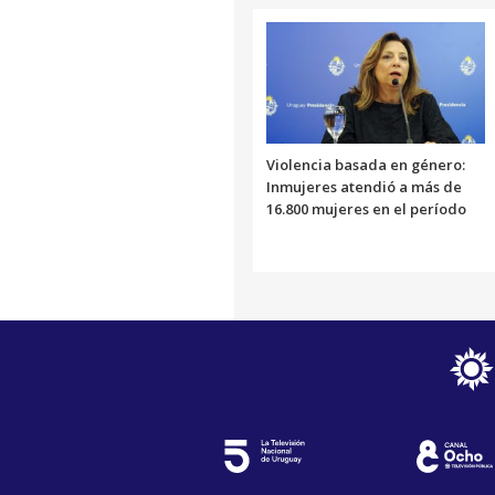
Violencia basada en género:
Inmujeres atendió a más de
16.800 mujeres en el período