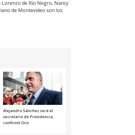
do Lorenzo de Río Negro, Nancy
viano de Montevideo son los
Alejandro Sánchez será el
secretario de Presidencia,
confirmó Orsi