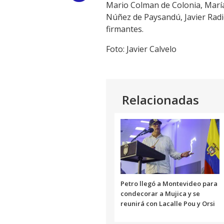
Mario Colman de Colonia, María
Link
Núñez de Paysandú, Javier Radi
firmantes.
Foto: Javier Calvelo
Relacionadas
Petro llegó a Montevideo para
condecorar a Mujica y se
reunirá con Lacalle Pou y Orsi