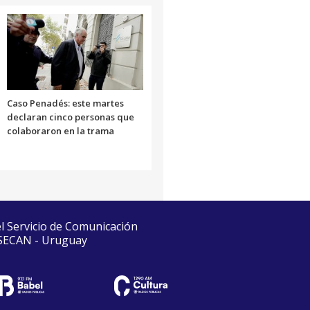
Caso Penadés: este martes
declaran cinco personas que
colaboraron en la trama
el Servicio de Comunicación
 SECAN - Uruguay