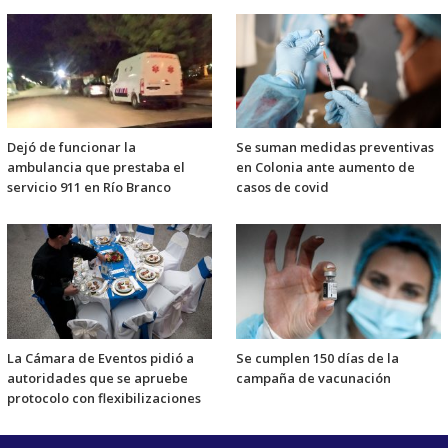
Dejó de funcionar la
Se suman medidas preventivas
ambulancia que prestaba el
en Colonia ante aumento de
servicio 911 en Río Branco
casos de covid
La Cámara de Eventos pidió a
Se cumplen 150 días de la
autoridades que se apruebe
campaña de vacunación
protocolo con flexibilizaciones