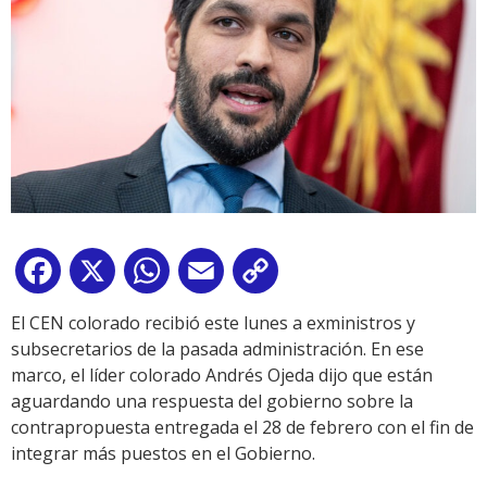
Facebook
X
WhatsApp
Email
Copy
Link
El CEN colorado recibió este lunes a exministros y
subsecretarios de la pasada administración. En ese
marco, el líder colorado Andrés Ojeda dijo que están
aguardando una respuesta del gobierno sobre la
contrapropuesta entregada el 28 de febrero con el fin de
integrar más puestos en el Gobierno.