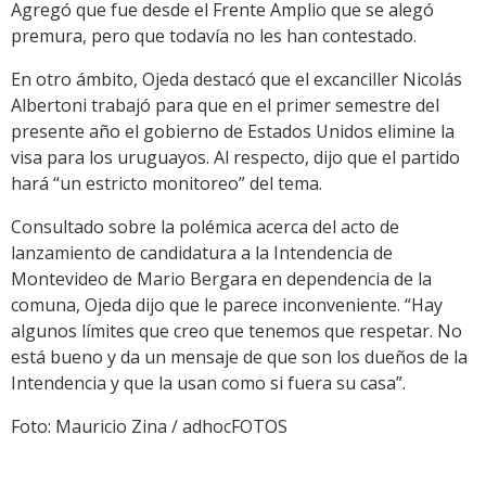
Agregó que fue desde el Frente Amplio que se alegó
premura, pero que todavía no les han contestado.
En otro ámbito, Ojeda destacó que el excanciller Nicolás
Albertoni trabajó para que en el primer semestre del
presente año el gobierno de Estados Unidos elimine la
visa para los uruguayos. Al respecto, dijo que el partido
hará “un estricto monitoreo” del tema.
Consultado sobre la polémica acerca del acto de
lanzamiento de candidatura a la Intendencia de
Montevideo de Mario Bergara en dependencia de la
comuna, Ojeda dijo que le parece inconveniente. “Hay
algunos límites que creo que tenemos que respetar. No
está bueno y da un mensaje de que son los dueños de la
Intendencia y que la usan como si fuera su casa”.
Foto: Mauricio Zina / adhocFOTOS