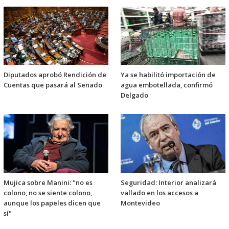
Diputados aprobó Rendición de
Ya se habilitó importación de
Cuentas que pasará al Senado
agua embotellada, confirmó
Delgado
Mujica sobre Manini: "no es
Seguridad: Interior analizará
colono, no se siente colono,
vallado en los accesos a
aunque los papeles dicen que
Montevideo
sí"