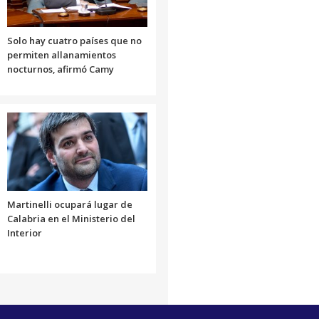
Solo hay cuatro países que no
permiten allanamientos
nocturnos, afirmó Camy
Martinelli ocupará lugar de
Calabria en el Ministerio del
Interior