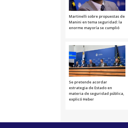
Martinelli sobre propuestas de
Manini en tema seguridad: la
enorme mayoría se cumplió
Se pretende acordar
estrategia de Estado en
materia de seguridad pública,
explicó Heber