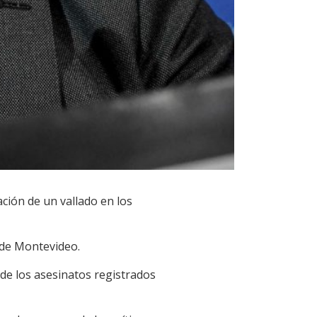
ación de un vallado en los
 de Montevideo.
z de los asesinatos registrados