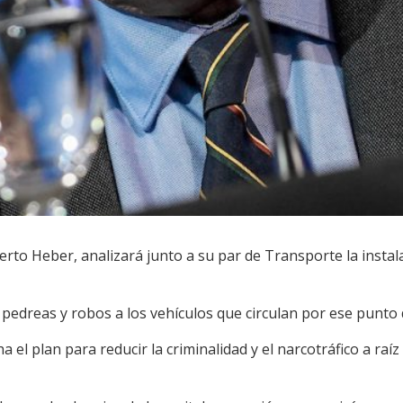
lberto Heber, analizará junto a su par de Transporte la instal
 pedreas y robos a los vehículos que circulan por ese punto
 el plan para reducir la criminalidad y el narcotráfico a raí