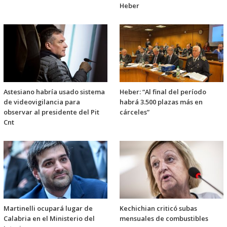
Heber
Astesiano habría usado sistema
Heber: “Al final del período
de videovigilancia para
habrá 3.500 plazas más en
observar al presidente del Pit
cárceles”
Cnt
Martinelli ocupará lugar de
Kechichian criticó subas
Calabria en el Ministerio del
mensuales de combustibles