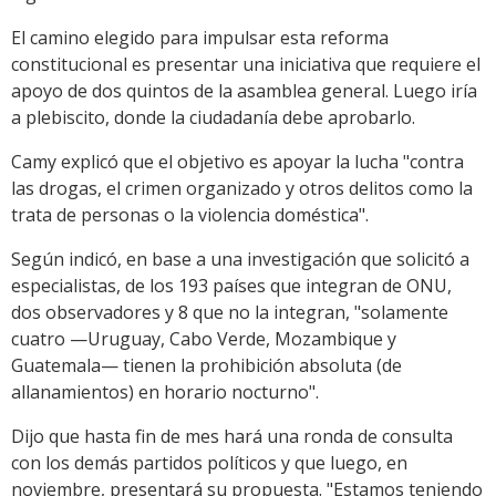
El camino elegido para impulsar esta reforma
constitucional es presentar una iniciativa que requiere el
apoyo de dos quintos de la asamblea general. Luego iría
a plebiscito, donde la ciudadanía debe aprobarlo.
Camy explicó que el objetivo es apoyar la lucha "contra
las drogas, el crimen organizado y otros delitos como la
trata de personas o la violencia doméstica".
Según indicó, en base a una investigación que solicitó a
especialistas, de los 193 países que integran de ONU,
dos observadores y 8 que no la integran, "solamente
cuatro —Uruguay, Cabo Verde, Mozambique y
Guatemala— tienen la prohibición absoluta (de
allanamientos) en horario nocturno".
Dijo que hasta fin de mes hará una ronda de consulta
con los demás partidos políticos y que luego, en
noviembre, presentará su propuesta. "Estamos teniendo