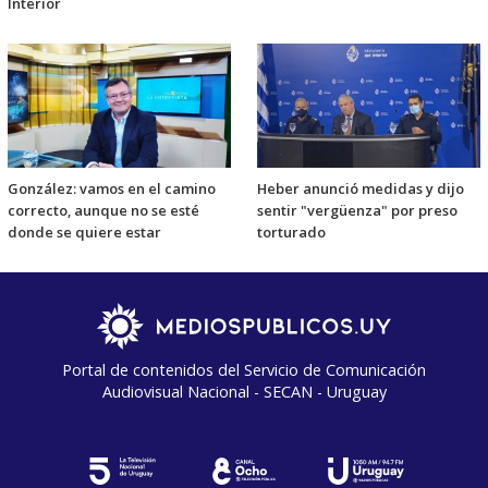
Interior
González: vamos en el camino
Heber anunció medidas y dijo
correcto, aunque no se esté
sentir "vergüenza" por preso
donde se quiere estar
torturado
Portal de contenidos del Servicio de Comunicación
Audiovisual Nacional - SECAN - Uruguay