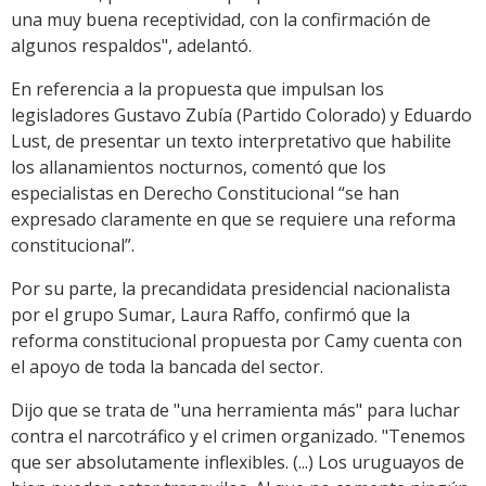
una muy buena receptividad, con la confirmación de
algunos respaldos", adelantó.
En referencia a la propuesta que impulsan los
legisladores Gustavo Zubía (Partido Colorado) y Eduardo
Lust, de presentar un texto interpretativo que habilite
los allanamientos nocturnos, comentó que los
especialistas en Derecho Constitucional “se han
expresado claramente en que se requiere una reforma
constitucional”.
Por su parte, la precandidata presidencial nacionalista
por el grupo Sumar, Laura Raffo, confirmó que la
reforma constitucional propuesta por Camy cuenta con
el apoyo de toda la bancada del sector.
Dijo que se trata de "una herramienta más" para luchar
contra el narcotráfico y el crimen organizado. "Tenemos
que ser absolutamente inflexibles. (...) Los uruguayos de