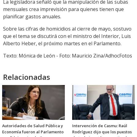
La legisladora señaló que la manipulación de las subas
mensuales crea imprevisión para quienes tienen que
planificar gastos anuales.
Sobre las cifras de homicidios al cierre de mayo, sostuvo
que el tema se discutirá con el ministro del Interior, Luis
Alberto Heber, el próximo martes en el Parlamento.
Texto: Mónica de León - Foto: Mauricio Zina/AdhocFotos
Relacionadas
Autoridades de Salud Pública y
Intervención de Casmu: Raúl
Economía fueron al Parlamento
Rodríguez dijo que los puestos