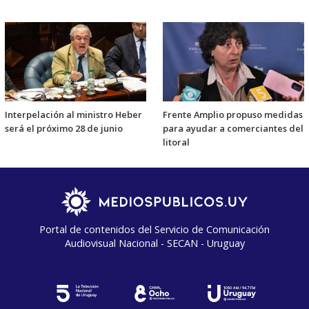
Interpelación al ministro Heber
Frente Amplio propuso medidas
será el próximo 28 de junio
para ayudar a comerciantes del
litoral
Portal de contenidos del Servicio de Comunicación
Audiovisual Nacional - SECAN - Uruguay