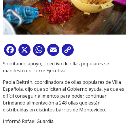
Facebook
X
WhatsApp
Email
Copy
Link
Solicitando apoyo, colectivo de ollas populares se
manifestó en Torre Ejecutiva.
Paola Beltrán, coordinadora de ollas populares de Villa
Española, dijo que solicitan al Gobierno ayuda, ya que es
difícil conseguir alimentos para poder continuar
brindando alimentación a 248 ollas que están
distribuidas en distintos barrios de Montevideo.
Informó Rafael Guardia: