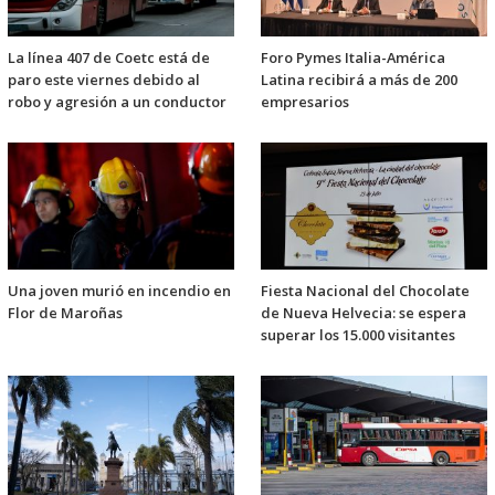
La línea 407 de Coetc está de
Foro Pymes Italia-América
paro este viernes debido al
Latina recibirá a más de 200
robo y agresión a un conductor
empresarios
Una joven murió en incendio en
Fiesta Nacional del Chocolate
Flor de Maroñas
de Nueva Helvecia: se espera
superar los 15.000 visitantes