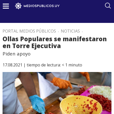
PORTAL MEDIOS PÚBLICOS
.
NOTICIAS
.
Ollas Populares se manifestaron
en Torre Ejecutiva
Piden apoyo
17.08.2021 |
tiempo de lectura:
< 1
minuto