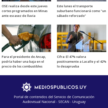
OSE realiza desde este jueves
Este lunes el transporte
cortes programados en Minas
suburbano funcionará como "un
ante escasez de lluvia
sábado reforzado"
Para el presidente de Ancap,
Cifra: El 47% valora
podría haber una baja en el
positivamente a Lacalle y el 42%
precio de los combustibles
lo desaprueba
Portal de contenidos del Servicio de Comunicación
Audiovisual Nacional - SECAN - Uruguay