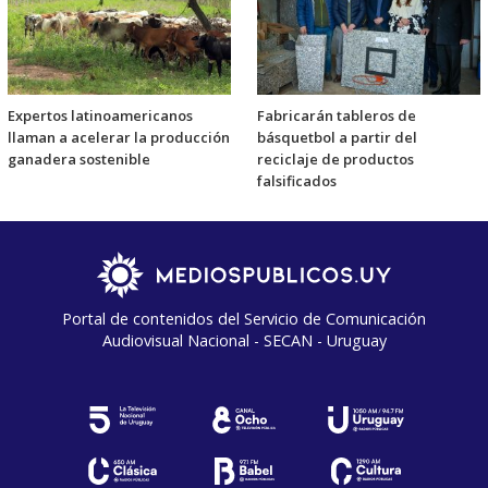
Expertos latinoamericanos
Fabricarán tableros de
llaman a acelerar la producción
básquetbol a partir del
ganadera sostenible
reciclaje de productos
falsificados
Portal de contenidos del Servicio de Comunicación
Audiovisual Nacional - SECAN - Uruguay