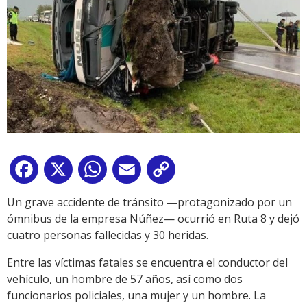
Facebook
X
WhatsApp
Email
Copy
Link
Un grave accidente de tránsito —protagonizado por un
ómnibus de la empresa Núñez— ocurrió en Ruta 8 y dejó
cuatro personas fallecidas y 30 heridas.
Entre las víctimas fatales se encuentra el conductor del
vehículo, un hombre de 57 años, así como dos
funcionarios policiales, una mujer y un hombre. La