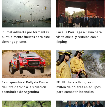
Inumet advierte por tormentas
Lacalle Pou llega a Pekín para
puntualmente fuertes para este
visita oficial y reunión con Xi
domingo y lunes
Jinping
Se suspendió el Rally de Punta
EE.UU. dona a Uruguay un
del Este debido a la situación
millón de dólares en equipos
económica de Argentina
para combatir incendios