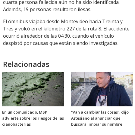
cuarta persona fallecida aún no ha sido identificada.
Además, 19 personas resultaron ilesas.
El ómnibus viajaba desde Montevideo hacia Treinta y
Tres y volcó en el kilómetro 227 de la ruta 8. El accidente
ocurrió alrededor de las 04:30, cuando el vehículo
despistó por causas que están siendo investigadas.
Relacionadas
En un comunicado, MSP
“Van a cambiar las cosas”, dijo
advierte sobre los riesgos de las
Astesiano al anunciar que
cianobacterias
buscará limpiar su nombre