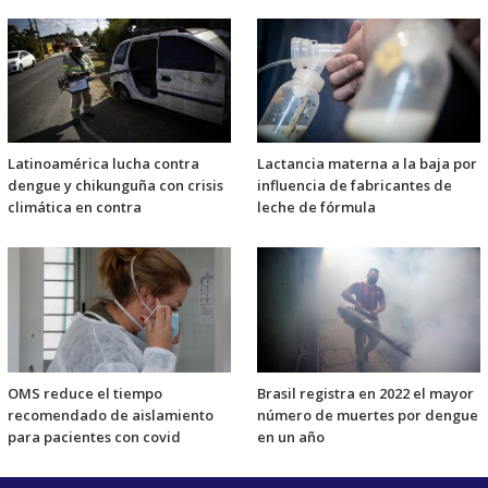
Latinoamérica lucha contra
Lactancia materna a la baja por
dengue y chikunguña con crisis
influencia de fabricantes de
climática en contra
leche de fórmula
OMS reduce el tiempo
Brasil registra en 2022 el mayor
recomendado de aislamiento
número de muertes por dengue
para pacientes con covid
en un año