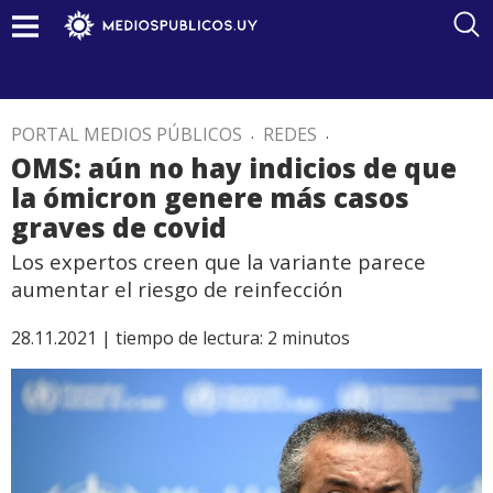
PORTAL MEDIOS PÚBLICOS
.
REDES
.
OMS: aún no hay indicios de que
la ómicron genere más casos
graves de covid
Los expertos creen que la variante parece
aumentar el riesgo de reinfección
28.11.2021 |
tiempo de lectura:
2
minutos