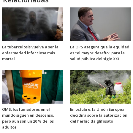
La tuberculosis vuelve a ser la
La OPS asegura que la equidad
enfermedad infecciosa más
es "el mayor desafío" para la
mortal
salud pública del siglo XXI
OMS: los fumadores en el
En octubre, la Unión Europea
mundo siguen en descenso,
decidirá sobre la autorización
pero aún son un 20 % de los
del herbicida glifosato
adultos