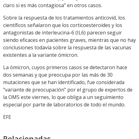
claro si es más contagiosa" en otros casos.
Sobre la respuesta de los tratamientos anticovid, los
científicos señalaron que los corticoesteroides y los
antagonistas de interleucina-6 (IL6) parecen seguir
siendo eficaces en pacientes graves, mientras que no hay
conclusiones todavía sobre la respuesta de las vacunas
existentes a la variante ómicron.
La ómicron, cuyos primeros casos se detectaron hace
dos semanas y que preocupa por las más de 30
mutaciones que se han identificado, fue considerada
"variante de preocupación" por el grupo de expertos de
la OMS este viernes, lo que obliga a un seguimiento
especial por parte de laboratorios de todo el mundo.
EFE
Relacionadas