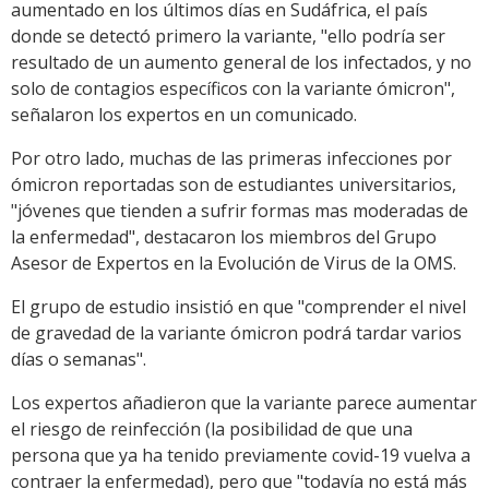
aumentado en los últimos días en Sudáfrica, el país
donde se detectó primero la variante, "ello podría ser
resultado de un aumento general de los infectados, y no
solo de contagios específicos con la variante ómicron",
señalaron los expertos en un comunicado.
Por otro lado, muchas de las primeras infecciones por
ómicron reportadas son de estudiantes universitarios,
"jóvenes que tienden a sufrir formas mas moderadas de
la enfermedad", destacaron los miembros del Grupo
Asesor de Expertos en la Evolución de Virus de la OMS.
El grupo de estudio insistió en que "comprender el nivel
de gravedad de la variante ómicron podrá tardar varios
días o semanas".
Los expertos añadieron que la variante parece aumentar
el riesgo de reinfección (la posibilidad de que una
persona que ya ha tenido previamente covid-19 vuelva a
contraer la enfermedad), pero que "todavía no está más