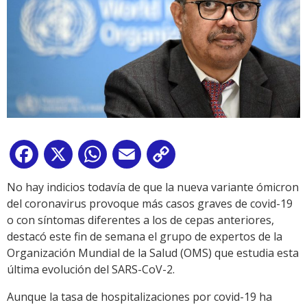
Facebook
X
WhatsApp
Email
Copy
Link
No hay indicios todavía de que la nueva variante ómicron
del coronavirus provoque más casos graves de covid-19
o con síntomas diferentes a los de cepas anteriores,
destacó este fin de semana el grupo de expertos de la
Organización Mundial de la Salud (OMS) que estudia esta
última evolución del SARS-CoV-2.
Aunque la tasa de hospitalizaciones por covid-19 ha