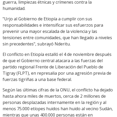
guerra, limpiezas étnicas y crímenes contra la
humanidad.
"Urjo al Gobierno de Etiopía a cumplir con sus
responsabilidades e intensificar sus esfuerzos para
prevenir una mayor escalada de la violencia y las
tensiones entre comunidades, que han llegado a niveles
sin precedentes", subrayó Nderitu.
El conflicto en Etiopía estalló el 4 de noviembre después
de que el Gobierno central atacara a las fuerzas del
partido regional Frente de Liberación del Pueblo de
Tigray (FLPT), en represalia por una agresión previa de
fuerzas tigriñas a una base federal.
Según las últimas cifras de la ONU, el conflicto ha dejado
hasta ahora miles de muertos, cerca de 2 millones de
personas desplazadas internamente en la región y al
menos 75.000 etíopes huidos han huido al vecino Sudán,
mientras que unas 400.000 personas están en