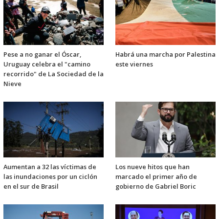
Pese a no ganar el Óscar,
Habrá una marcha por Palestina
Uruguay celebra el "camino
este viernes
recorrido" de La Sociedad de la
Nieve
Aumentan a 32 las víctimas de
Los nueve hitos que han
las inundaciones por un ciclón
marcado el primer año de
en el sur de Brasil
gobierno de Gabriel Boric