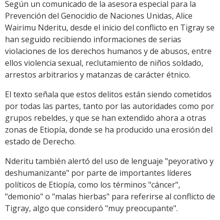
Según un comunicado de la asesora especial para la
Prevención del Genocidio de Naciones Unidas, Alice
Wairimu Nderitu, desde el inicio del conflicto en Tigray se
han seguido recibiendo informaciones de serias
violaciones de los derechos humanos y de abusos, entre
ellos violencia sexual, reclutamiento de niños soldado,
arrestos arbitrarios y matanzas de carácter étnico.
El texto señala que estos delitos están siendo cometidos
por todas las partes, tanto por las autoridades como por
grupos rebeldes, y que se han extendido ahora a otras
zonas de Etiopía, donde se ha producido una erosión del
estado de Derecho.
Nderitu también alertó del uso de lenguaje "peyorativo y
deshumanizante" por parte de importantes líderes
políticos de Etiopía, como los términos "cáncer",
"demonio" o "malas hierbas" para referirse al conflicto de
Tigray, algo que consideró "muy preocupante".