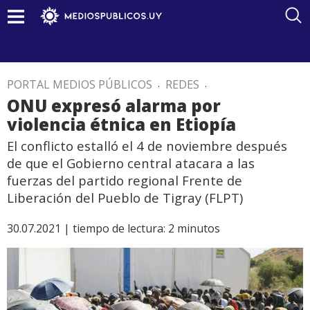
PORTAL MEDIOS PÚBLICOS
.
REDES
.
ONU expresó alarma por
violencia étnica en Etiopía
El conflicto estalló el 4 de noviembre después
de que el Gobierno central atacara a las
fuerzas del partido regional Frente de
Liberación del Pueblo de Tigray (FLPT)
30.07.2021 |
tiempo de lectura:
2
minutos