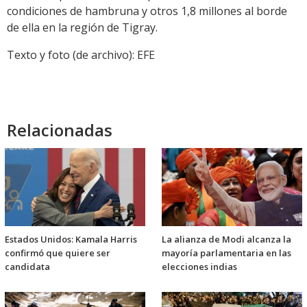
condiciones de hambruna y otros 1,8 millones al borde
de ella en la región de Tigray.
Texto y foto (de archivo): EFE
Relacionadas
Estados Unidos: Kamala Harris
La alianza de Modi alcanza la
confirmó que quiere ser
mayoría parlamentaria en las
candidata
elecciones indias