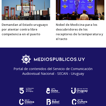
Demandan al Estado uruguayo
Nobel de Medicina para los
por atentar contra libre
descubridores de los
competencia en el puerto
receptores de la temperatura y
el tacto
Portal de contenidos del Servicio de Comunicación
Audiovisual Nacional - SECAN - Uruguay