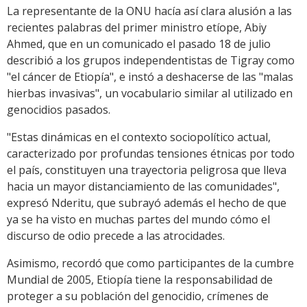
La representante de la ONU hacía así clara alusión a las
recientes palabras del primer ministro etíope, Abiy
Ahmed, que en un comunicado el pasado 18 de julio
describió a los grupos independentistas de Tigray como
"el cáncer de Etiopía", e instó a deshacerse de las "malas
hierbas invasivas", un vocabulario similar al utilizado en
genocidios pasados.
"Estas dinámicas en el contexto sociopolítico actual,
caracterizado por profundas tensiones étnicas por todo
el país, constituyen una trayectoria peligrosa que lleva
hacia un mayor distanciamiento de las comunidades",
expresó Nderitu, que subrayó además el hecho de que
ya se ha visto en muchas partes del mundo cómo el
discurso de odio precede a las atrocidades.
Asimismo, recordó que como participantes de la cumbre
Mundial de 2005, Etiopía tiene la responsabilidad de
proteger a su población del genocidio, crímenes de