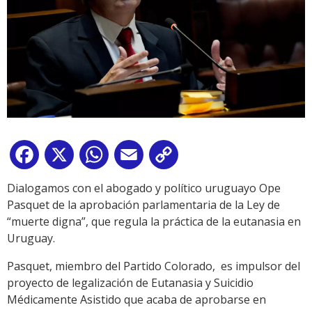
Facebook
X
WhatsApp
Email
Copy
Link
Dialogamos con el abogado y político uruguayo Ope
Pasquet de la aprobación parlamentaria de la Ley de
“muerte digna”, que regula la práctica de la eutanasia en
Uruguay.
Pasquet, miembro del Partido Colorado, es impulsor del
proyecto de legalización de Eutanasia y Suicidio
Médicamente Asistido que acaba de aprobarse en