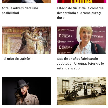
Ante la adversidad, una
Estado de furia: de la comedia
posibilidad
desbordada al drama puro y
duro
“El mito de Quirón”
Más de 37 años fabricando
zapatos en Uruguay lejos de lo
estandarizado