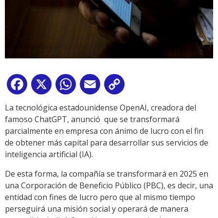
Facebook
X
WhatsApp
Email
Copy
Link
La tecnológica estadounidense OpenAI, creadora del
famoso ChatGPT, anunció que se transformará
parcialmente en empresa con ánimo de lucro con el fin
de obtener más capital para desarrollar sus servicios de
inteligencia artificial (IA).
De esta forma, la compañía se transformará en 2025 en
una Corporación de Beneficio Público (PBC), es decir, una
entidad con fines de lucro pero que al mismo tiempo
perseguirá una misión social y operará de manera