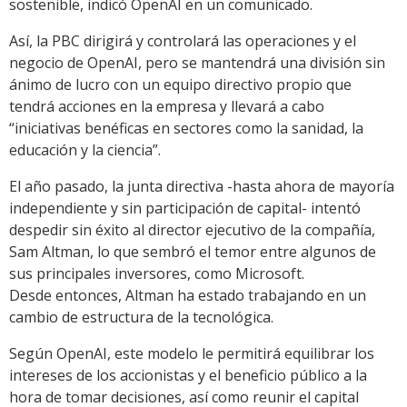
sostenible, indicó OpenAI en un comunicado.
Así, la PBC dirigirá y controlará las operaciones y el
negocio de OpenAI, pero se mantendrá una división sin
ánimo de lucro con un equipo directivo propio que
tendrá acciones en la empresa y llevará a cabo
“iniciativas benéficas en sectores como la sanidad, la
educación y la ciencia”.
El año pasado, la junta directiva -hasta ahora de mayoría
independiente y sin participación de capital- intentó
despedir sin éxito al director ejecutivo de la compañía,
Sam Altman, lo que sembró el temor entre algunos de
sus principales inversores, como Microsoft.
Desde entonces, Altman ha estado trabajando en un
cambio de estructura de la tecnológica.
Según OpenAI, este modelo le permitirá equilibrar los
intereses de los accionistas y el beneficio público a la
hora de tomar decisiones, así como reunir el capital