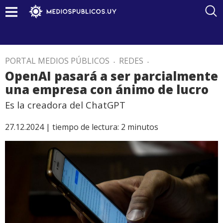
PORTAL MEDIOS PÚBLICOS
.
REDES
.
OpenAI pasará a ser parcialmente
una empresa con ánimo de lucro
Es la creadora del ChatGPT
27.12.2024 |
tiempo de lectura:
2
minutos