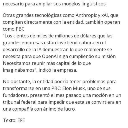
necesario para ampliar sus modelos lingüísticos.
Otras grandes tecnológicas como Anthropic y xAI, que
compiten directamente con la entidad, también operan
como PBC.
“Los cientos de miles de millones de dólares que las
grandes empresas están invirtiendo ahora en el
desarrollo de la IA demuestran lo que realmente se
necesita para que OpenAI siga cumpliendo su misión.
Necesitamos reunir más capital de lo que
imaginábamos”, indicó la empresa.
No obstante, la entidad podría tener problemas para
transformarse en una PBC: Elon Musk, uno de sus
fundadores, presentó el mes pasado una moción en un
tribunal federal para impedir que esta se convirtiera en
una compañía con ánimo de lucro.
Texto: EFE