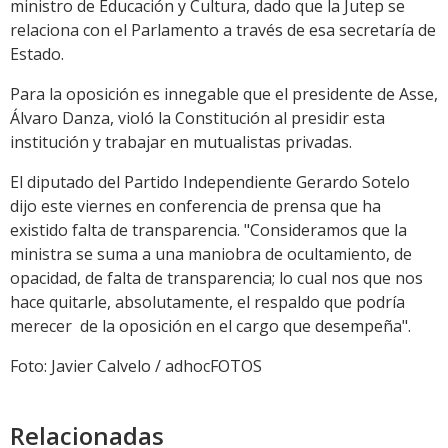
ministro de Educación y Cultura, dado que la Jutep se
relaciona con el Parlamento a través de esa secretaría de
Estado.
Para la oposición es innegable que el presidente de Asse,
Álvaro Danza, violó la Constitución al presidir esta
institución y trabajar en mutualistas privadas.
El diputado del Partido Independiente Gerardo Sotelo
dijo este viernes en conferencia de prensa que ha
existido falta de transparencia. "Consideramos que la
ministra se suma a una maniobra de ocultamiento, de
opacidad, de falta de transparencia; lo cual nos que nos
hace quitarle, absolutamente, el respaldo que podría
merecer de la oposición en el cargo que desempeña".
Foto: Javier Calvelo / adhocFOTOS
Relacionadas