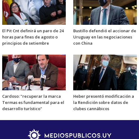
El Pit Cnt definirá un paro de 24
Bustillo defendió el accionar de
horas para fines de agosto o
Uruguay en las negociaciones
principios de setiembre
con China
Cardoso: "recuperar la marca
Heber presentó modificación a
Termas es fundamental para el
la Rendición sobre datos de
desarrollo turístico"
clubes cannábicos