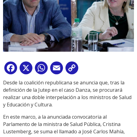
Facebook
X
WhatsApp
Email
Copy
Link
Desde la coalición republicana se anuncia que, tras la
definición de la Jutep en el caso Danza, se procurará
realizar una doble interpelación a los ministros de Salud
y Educación y Cultura.
En este marco, a la anunciada convocatoria al
Parlamento de la ministra de Salud Pública, Cristina
Lustemberg, se suma el llamado a José Carlos Mahía,