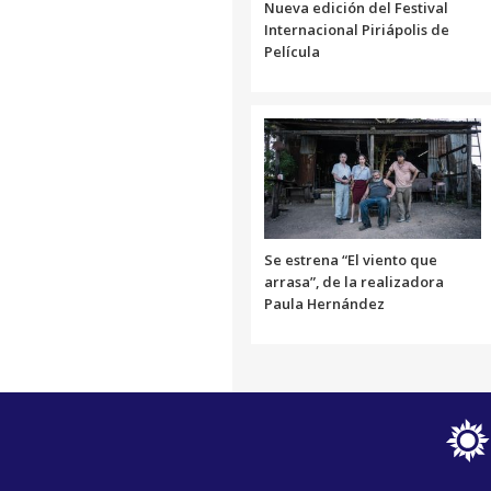
Nueva edición del Festival
Internacional Piriápolis de
Película
Se estrena “El viento que
arrasa”, de la realizadora
Paula Hernández