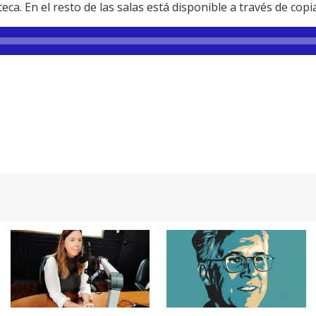
ca. En el resto de las salas está disponible a través de copia