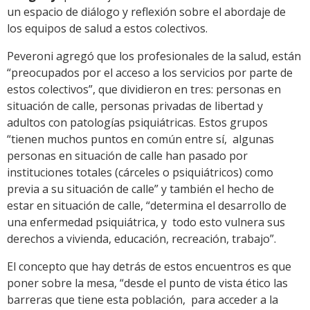
un espacio de diálogo y reflexión sobre el abordaje de
los equipos de salud a estos colectivos.
Peveroni agregó que los profesionales de la salud, están
“preocupados por el acceso a los servicios por parte de
estos colectivos”, que dividieron en tres: personas en
situación de calle, personas privadas de libertad y
adultos con patologías psiquiátricas. Estos grupos
“tienen muchos puntos en común entre sí, algunas
personas en situación de calle han pasado por
instituciones totales (cárceles o psiquiátricos) como
previa a su situación de calle” y también el hecho de
estar en situación de calle, “determina el desarrollo de
una enfermedad psiquiátrica, y todo esto vulnera sus
derechos a vivienda, educación, recreación, trabajo”.
El concepto que hay detrás de estos encuentros es que
poner sobre la mesa, “desde el punto de vista ético las
barreras que tiene esta población, para acceder a la