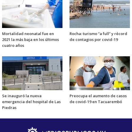
Mortalidad neonatal fue en
Rocha: turismo “a full” y récord
2021 la más baja en los últimos
de contagios por covid-19
cuatro años
Se inauguró la nueva
Preocupa el aumento de casos
emergencia del hospital de Las
de covid-19 en Tacuarembó
Piedras