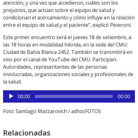
atención, y una vez que accedieron, cuáles son los
prejuicios, que actúan sobre el equipo de salud y
condicionan el acercamiento y cómo influye en la relación
entre el equipo de salud y el paciente”, explicó Peveroni.
Este primer encuentro será el jueves 18 de setiembre, a
las 18 horas en modalidad hibrida, en la sede del CMU:
Ciudad de Bahía Blanca 2452. También se transmitirá en
vivo por el canal de YouTube del CMU. Participan:
Autoridades, representantes de las personas
involucradas, organizaciones sociales y profesionales de
la salud.
Reproductor
00:00
00:00
de
audio
Foto: Santiago Mazzarovich / adhocFOTOS
Relacionadas