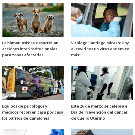
Leishmaniasis: se desarrollan
Virólogo Santiago Mirazo: Hoy
acciones interinstitucionales
el covid "es un virus endémico
para zonas afectadas
más"
Equipos de psicólogos y
Este 26 de marzo se celebra el
médicos recorren casa por casa
Día de Prevención del Cáncer
los barrios de Canelones
de Cuello Uterino