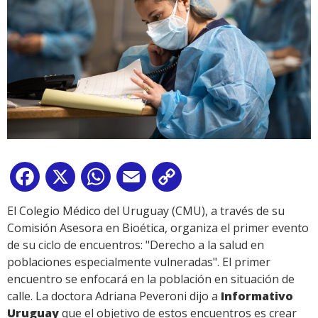
Facebook
X
WhatsApp
Email
Copy
Link
El Colegio Médico del Uruguay (CMU), a través de su
Comisión Asesora en Bioética, organiza el primer evento
de su ciclo de encuentros: "Derecho a la salud en
poblaciones especialmente vulneradas". El primer
encuentro se enfocará en la población en situación de
calle. La doctora Adriana Peveroni dijo a
Informativo
Uruguay
que el objetivo de estos encuentros es crear