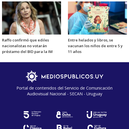
Raffo confirmó que ediles
Entre helados y libros, se
nacionalistas no votarán
vacunan los niños de entre 5 y
préstamo del BID para la IM
11 años
Portal de contenidos del Servicio de Comunicación
Audiovisual Nacional - SECAN - Uruguay