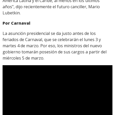
América Latina y el Caribe, al menos en los últimos
años", dijo recientemente el futuro canciller, Mario
Lubetkin.
Por Carnaval
La asunción presidencial se da justo antes de los
feriados de Carnaval, que se celebrarán el lunes 3 y
martes 4 de marzo. Por eso, los ministros del nuevo
gobierno tomarán posesión de sus cargos a partir del
miércoles 5 de marzo.