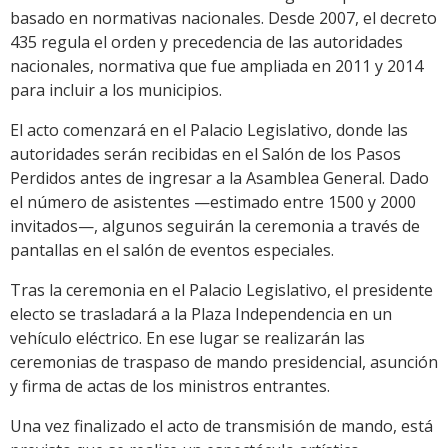
basado en normativas nacionales. Desde 2007, el decreto
435 regula el orden y precedencia de las autoridades
nacionales, normativa que fue ampliada en 2011 y 2014
para incluir a los municipios.
El acto comenzará en el Palacio Legislativo, donde las
autoridades serán recibidas en el Salón de los Pasos
Perdidos antes de ingresar a la Asamblea General. Dado
el número de asistentes —estimado entre 1500 y 2000
invitados—, algunos seguirán la ceremonia a través de
pantallas en el salón de eventos especiales.
Tras la ceremonia en el Palacio Legislativo, el presidente
electo se trasladará a la Plaza Independencia en un
vehículo eléctrico. En ese lugar se realizarán las
ceremonias de traspaso de mando presidencial, asunción
y firma de actas de los ministros entrantes.
Una vez finalizado el acto de transmisión de mando, está