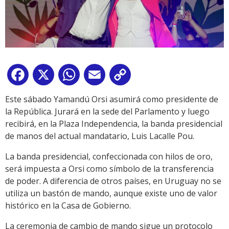
Facebook
X
WhatsApp
Email
Copy
Link
Este sábado Yamandú Orsi asumirá como presidente de
la República. Jurará en la sede del Parlamento y luego
recibirá, en la Plaza Independencia, la banda presidencial
de manos del actual mandatario, Luis Lacalle Pou.
La banda presidencial, confeccionada con hilos de oro,
será impuesta a Orsi como símbolo de la transferencia
de poder. A diferencia de otros países, en Uruguay no se
utiliza un bastón de mando, aunque existe uno de valor
histórico en la Casa de Gobierno.
La ceremonia de cambio de mando sigue un protocolo