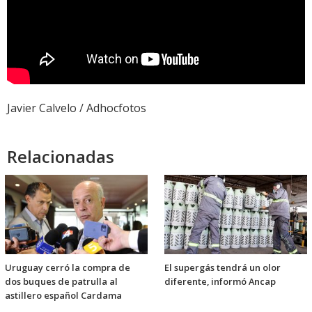
Javier Calvelo / Adhocfotos
Relacionadas
Uruguay cerró la compra de
El supergás tendrá un olor
dos buques de patrulla al
diferente, informó Ancap
astillero español Cardama