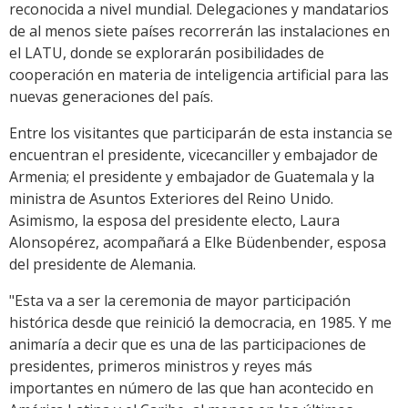
reconocida a nivel mundial. Delegaciones y mandatarios
de al menos siete países recorrerán las instalaciones en
el LATU, donde se explorarán posibilidades de
cooperación en materia de inteligencia artificial para las
nuevas generaciones del país.
Entre los visitantes que participarán de esta instancia se
encuentran el presidente, vicecanciller y embajador de
Armenia; el presidente y embajador de Guatemala y la
ministra de Asuntos Exteriores del Reino Unido.
Asimismo, la esposa del presidente electo, Laura
Alonsopérez, acompañará a Elke Büdenbender, esposa
del presidente de Alemania.
"Esta va a ser la ceremonia de mayor participación
histórica desde que reinició la democracia, en 1985. Y me
animaría a decir que es una de las participaciones de
presidentes, primeros ministros y reyes más
importantes en número de las que han acontecido en