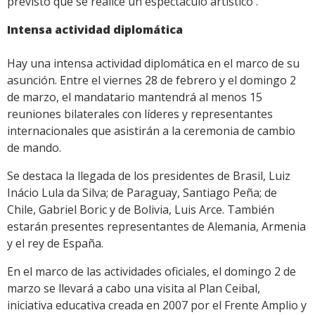
previsto que se realice un espectáculo artístico .
Intensa actividad diplomática
Hay una intensa actividad diplomática en el marco de su
asunción. Entre el viernes 28 de febrero y el domingo 2
de marzo, el mandatario mantendrá al menos 15
reuniones bilaterales con líderes y representantes
internacionales que asistirán a la ceremonia de cambio
de mando.
Se destaca la llegada de los presidentes de Brasil, Luiz
Inácio Lula da Silva; de Paraguay, Santiago Peña; de
Chile, Gabriel Boric y de Bolivia, Luis Arce. También
estarán presentes representantes de Alemania, Armenia
y el rey de España.
En el marco de las actividades oficiales, el domingo 2 de
marzo se llevará a cabo una visita al Plan Ceibal,
iniciativa educativa creada en 2007 por el Frente Amplio y