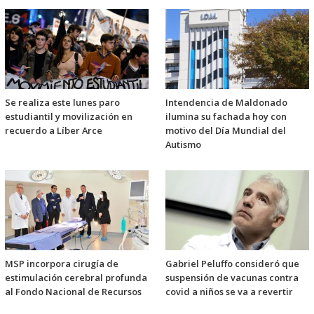
Se realiza este lunes paro
Intendencia de Maldonado
estudiantil y movilización en
ilumina su fachada hoy con
recuerdo a Líber Arce
motivo del Día Mundial del
Autismo
MSP incorpora cirugía de
Gabriel Peluffo consideró que
estimulación cerebral profunda
suspensión de vacunas contra
al Fondo Nacional de Recursos
covid a niños se va a revertir