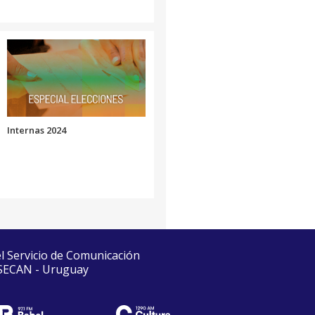
Internas 2024
el Servicio de Comunicación
 SECAN - Uruguay