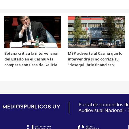
Botana critica la intervención
MSP advierte al Casmu que lo
del Estado en el Casmu y la
intervendrá si no corrige su
compara con Casa de Galicia
“desequilibrio financiero”
Portal de contenidos d
Audiovisual Nacional -