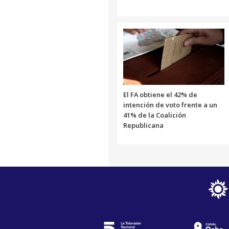
El FA obtiene el 42% de
intención de voto frente a un
41% de la Coalición
Republicana