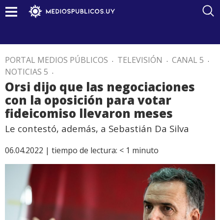
PORTAL MEDIOS PÚBLICOS
.
TELEVISIÓN
.
CANAL 5
.
NOTICIAS 5
.
Orsi dijo que las negociaciones
con la oposición para votar
fideicomiso llevaron meses
Le contestó, además, a Sebastián Da Silva
06.04.2022 |
tiempo de lectura:
< 1
minuto