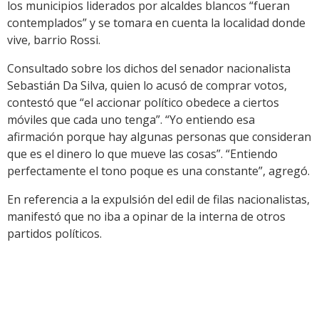
los municipios liderados por alcaldes blancos “fueran
contemplados” y se tomara en cuenta la localidad donde
vive, barrio Rossi.
Consultado sobre los dichos del senador nacionalista
Sebastián Da Silva, quien lo acusó de comprar votos,
contestó que “el accionar político obedece a ciertos
móviles que cada uno tenga”. “Yo entiendo esa
afirmación porque hay algunas personas que consideran
que es el dinero lo que mueve las cosas”. “Entiendo
perfectamente el tono poque es una constante”, agregó.
En referencia a la expulsión del edil de filas nacionalistas,
manifestó que no iba a opinar de la interna de otros
partidos políticos.