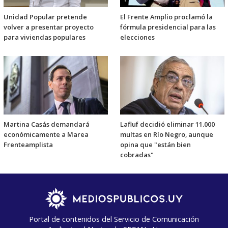
Unidad Popular pretende
El Frente Amplio proclamó la
volver a presentar proyecto
fórmula presidencial para las
para viviendas populares
elecciones
Martina Casás demandará
Lafluf decidió eliminar 11.000
económicamente a Marea
multas en Río Negro, aunque
Frenteamplista
opina que "están bien
cobradas"
Portal de contenidos del Servicio de Comunicación