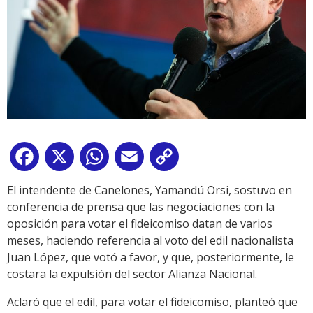
Facebook
X
WhatsApp
Email
Copy
Link
El intendente de Canelones, Yamandú Orsi, sostuvo en
conferencia de prensa que las negociaciones con la
oposición para votar el fideicomiso datan de varios
meses, haciendo referencia al voto del edil nacionalista
Juan López, que votó a favor, y que, posteriormente, le
costara la expulsión del sector Alianza Nacional.
Aclaró que el edil, para votar el fideicomiso, planteó que