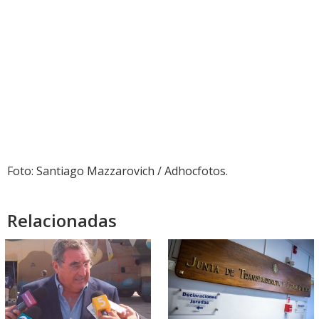
Foto: Santiago Mazzarovich / Adhocfotos.
Relacionadas