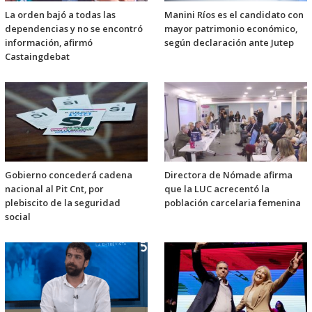
La orden bajó a todas las
Manini Ríos es el candidato con
dependencias y no se encontró
mayor patrimonio económico,
información, afirmó
según declaración ante Jutep
Castaingdebat
Gobierno concederá cadena
Directora de Nómade afirma
nacional al Pit Cnt, por
que la LUC acrecentó la
plebiscito de la seguridad
población carcelaria femenina
social