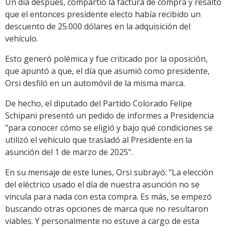
Un día después, compartió la factura de compra y resaltó
que el entonces presidente electo había recibido un
descuento de 25.000 dólares en la adquisición del
vehículo.
Esto generó polémica y fue criticado por la oposición,
que apuntó a que, el día que asumió como presidente,
Orsi desfiló en un automóvil de la misma marca.
De hecho, el diputado del Partido Colorado Felipe
Schipani presentó un pedido de informes a Presidencia
"para conocer cómo se eligió y bajo qué condiciones se
utilizó el vehículo que trasladó al Presidente en la
asunción del 1 de marzo de 2025".
En su mensaje de este lunes, Orsi subrayó: "La elección
del eléctrico usado el día de nuestra asunción no se
vincula para nada con esta compra. Es más, se empezó
buscando otras opciones de marca que no resultaron
viables. Y personalmente no estuve a cargo de esta