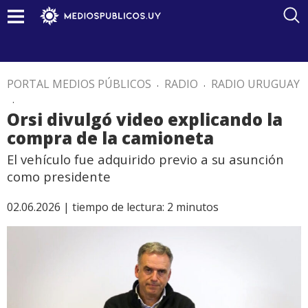
PORTAL MEDIOS PÚBLICOS
.
RADIO
.
RADIO URUGUAY
.
Orsi divulgó video explicando la
compra de la camioneta
El vehículo fue adquirido previo a su asunción
como presidente
02.06.2026 |
tiempo de lectura:
2
minutos