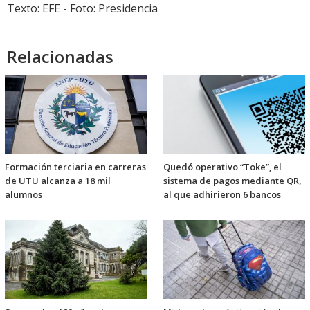
Texto: EFE - Foto: Presidencia
Relacionadas
Formación terciaria en carreras
Quedó operativo “Toke”, el
de UTU alcanza a 18 mil
sistema de pagos mediante QR,
alumnos
al que adhirieron 6 bancos