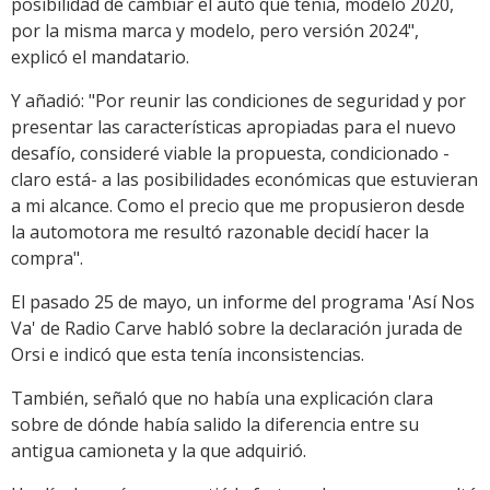
posibilidad de cambiar el auto que tenía, modelo 2020,
por la misma marca y modelo, pero versión 2024",
explicó el mandatario.
Y añadió: "Por reunir las condiciones de seguridad y por
presentar las características apropiadas para el nuevo
desafío, consideré viable la propuesta, condicionado -
claro está- a las posibilidades económicas que estuvieran
a mi alcance. Como el precio que me propusieron desde
la automotora me resultó razonable decidí hacer la
compra".
El pasado 25 de mayo, un informe del programa 'Así Nos
Va' de Radio Carve habló sobre la declaración jurada de
Orsi e indicó que esta tenía inconsistencias.
También, señaló que no había una explicación clara
sobre de dónde había salido la diferencia entre su
antigua camioneta y la que adquirió.