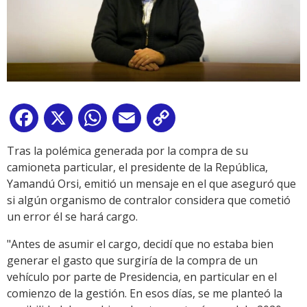
Facebook
X
WhatsApp
Email
Copy
Link
Tras la polémica generada por la compra de su
camioneta particular, el presidente de la República,
Yamandú Orsi, emitió un mensaje en el que aseguró que
si algún organismo de contralor considera que cometió
un error él se hará cargo.
"Antes de asumir el cargo, decidí que no estaba bien
generar el gasto que surgiría de la compra de un
vehículo por parte de Presidencia, en particular en el
comienzo de la gestión. En esos días, se me planteó la