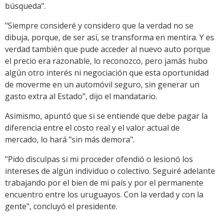
búsqueda".
"Siempre consideré y considero que la verdad no se
dibuja, porque, de ser así, se transforma en mentira. Y es
verdad también que pude acceder al nuevo auto porque
el precio era razonable, lo reconozco, pero jamás hubo
algún otro interés ni negociación que esta oportunidad
de moverme en un automóvil seguro, sin generar un
gasto extra al Estado", dijo el mandatario.
Asimismo, apuntó que si se entiende que debe pagar la
diferencia entre el costo real y el valor actual de
mercado, lo hará "sin más demora".
"Pido disculpas si mi proceder ofendió o lesionó los
intereses de algún individuo o colectivo. Seguiré adelante
trabajando por el bien de mi país y por el permanente
encuentro entre los uruguayos. Con la verdad y con la
gente", concluyó el presidente.