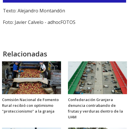
de
audio
Texto: Alejandro Montandón
Foto: Javier Calvelo - adhocFOTOS
Relacionadas
Comisión Nacional de Fomento
Confederación Granjera
Rural recibió con optimismo
denuncia contrabando de
"proteccionismo" a la granja
frutas y verduras dentro de la
UAM