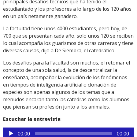
principales desafíos técnicos que ha tenido el
estudiantado y los profesores a lo largo de los 120 años
en un país netamente ganadero.
La factultad tiene unos 4000 estudiantes, pero hoy, de
700 que se presentan cada año, solo unos 120 se reciben
lo cual acompaña los guarismos de otras carreras y tiene
diversas causas, dijo a De Siembra, el catedrático.
Los desafíos para la Facultad son muchos, el retomar el
concepto de una sola salud, la de descentralizar la
enseñanza, acompañar la evolución de los fenómenos
en tiempos de inteligencia artificial o clonación de
especies son apenas algunos de los temas que a
menudos encaran tanto las cátedras como los alumnos
que piensan su profesión junto a los animales.
Escuchar la entrevista
:
Reproductor
00:00
00:00