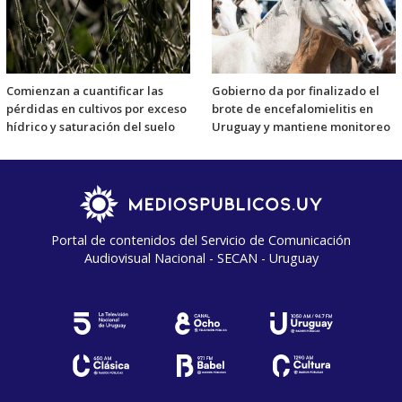
Comienzan a cuantificar las
Gobierno da por finalizado el
pérdidas en cultivos por exceso
brote de encefalomielitis en
hídrico y saturación del suelo
Uruguay y mantiene monitoreo
Portal de contenidos del Servicio de Comunicación
Audiovisual Nacional - SECAN - Uruguay