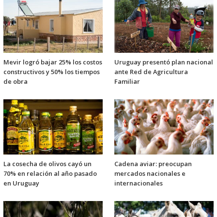
Mevir logró bajar 25% los costos
Uruguay presentó plan nacional
constructivos y 50% los tiempos
ante Red de Agricultura
de obra
Familiar
La cosecha de olivos cayó un
Cadena aviar: preocupan
70% en relación al año pasado
mercados nacionales e
en Uruguay
internacionales