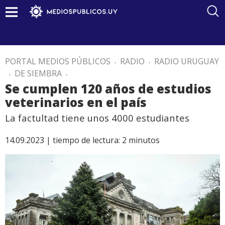
PORTAL MEDIOS PÚBLICOS
.
RADIO
.
RADIO URUGUAY
.
DE SIEMBRA
.
Se cumplen 120 años de estudios
veterinarios en el país
La factultad tiene unos 4000 estudiantes
14.09.2023 |
tiempo de lectura:
2
minutos