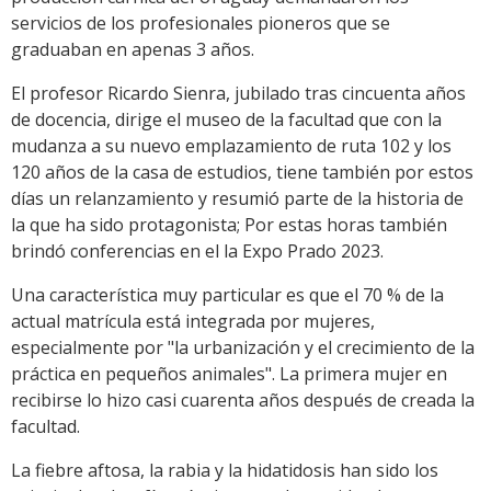
servicios de los profesionales pioneros que se
graduaban en apenas 3 años.
El profesor Ricardo Sienra, jubilado tras cincuenta años
de docencia, dirige el museo de la facultad que con la
mudanza a su nuevo emplazamiento de ruta 102 y los
120 años de la casa de estudios, tiene también por estos
días un relanzamiento y resumió parte de la historia de
la que ha sido protagonista; Por estas horas también
brindó conferencias en el la Expo Prado 2023.
Una característica muy particular es que el 70 % de la
actual matrícula está integrada por mujeres,
especialmente por "la urbanización y el crecimiento de la
práctica en pequeños animales". La primera mujer en
recibirse lo hizo casi cuarenta años después de creada la
facultad.
La fiebre aftosa, la rabia y la hidatidosis han sido los