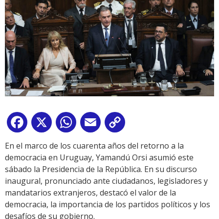
Facebook
X
WhatsApp
Email
Copy
Link
En el marco de los cuarenta años del retorno a la
democracia en Uruguay, Yamandú Orsi asumió este
sábado la Presidencia de la República. En su discurso
inaugural, pronunciado ante ciudadanos, legisladores y
mandatarios extranjeros, destacó el valor de la
democracia, la importancia de los partidos políticos y los
desafíos de su gobierno.