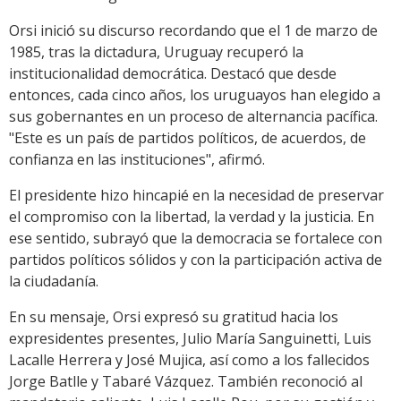
Orsi inició su discurso recordando que el 1 de marzo de
1985, tras la dictadura, Uruguay recuperó la
institucionalidad democrática. Destacó que desde
entonces, cada cinco años, los uruguayos han elegido a
sus gobernantes en un proceso de alternancia pacífica.
"Este es un país de partidos políticos, de acuerdos, de
confianza en las instituciones", afirmó.
El presidente hizo hincapié en la necesidad de preservar
el compromiso con la libertad, la verdad y la justicia. En
ese sentido, subrayó que la democracia se fortalece con
partidos políticos sólidos y con la participación activa de
la ciudadanía.
En su mensaje, Orsi expresó su gratitud hacia los
expresidentes presentes, Julio María Sanguinetti, Luis
Lacalle Herrera y José Mujica, así como a los fallecidos
Jorge Batlle y Tabaré Vázquez. También reconoció al