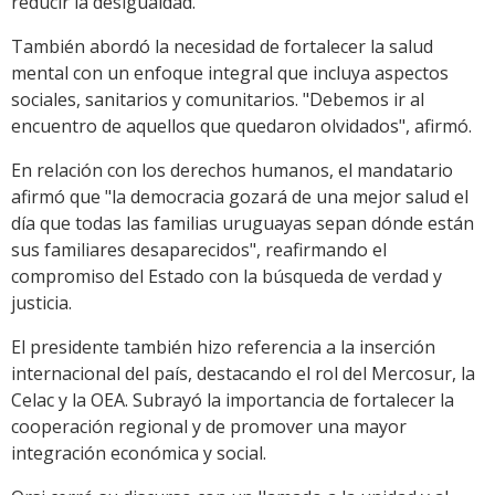
reducir la desigualdad.
También abordó la necesidad de fortalecer la salud
mental con un enfoque integral que incluya aspectos
sociales, sanitarios y comunitarios. "Debemos ir al
encuentro de aquellos que quedaron olvidados", afirmó.
En relación con los derechos humanos, el mandatario
afirmó que "la democracia gozará de una mejor salud el
día que todas las familias uruguayas sepan dónde están
sus familiares desaparecidos", reafirmando el
compromiso del Estado con la búsqueda de verdad y
justicia.
El presidente también hizo referencia a la inserción
internacional del país, destacando el rol del Mercosur, la
Celac y la OEA. Subrayó la importancia de fortalecer la
cooperación regional y de promover una mayor
integración económica y social.