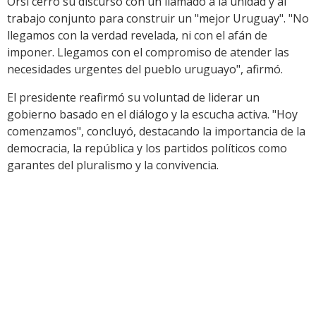
Orsi cerró su discurso con un llamado a la unidad y al
trabajo conjunto para construir un "mejor Uruguay". "No
llegamos con la verdad revelada, ni con el afán de
imponer. Llegamos con el compromiso de atender las
necesidades urgentes del pueblo uruguayo", afirmó.
El presidente reafirmó su voluntad de liderar un
gobierno basado en el diálogo y la escucha activa. "Hoy
comenzamos", concluyó, destacando la importancia de la
democracia, la república y los partidos políticos como
garantes del pluralismo y la convivencia.