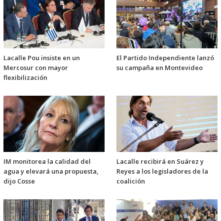
Lacalle Pou insiste en un
El Partido Independiente lanzó
Mercosur con mayor
su campaña en Montevideo
flexibilización
IM monitorea la calidad del
Lacalle recibirá en Suárez y
agua y elevará una propuesta,
Reyes a los legisladores de la
dijo Cosse
coalición