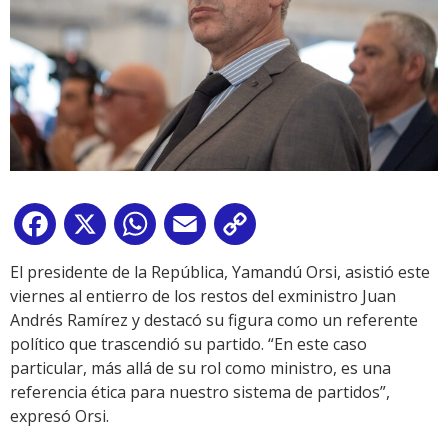
Facebook
X
WhatsApp
Email
Copy
Link
El presidente de la República, Yamandú Orsi, asistió este
viernes al entierro de los restos del exministro Juan
Andrés Ramírez y destacó su figura como un referente
político que trascendió su partido. “En este caso
particular, más allá de su rol como ministro, es una
referencia ética para nuestro sistema de partidos”,
expresó Orsi.