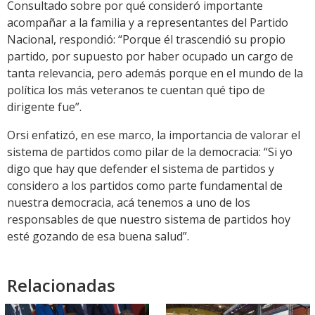
Consultado sobre por qué consideró importante
acompañar a la familia y a representantes del Partido
Nacional, respondió: “Porque él trascendió su propio
partido, por supuesto por haber ocupado un cargo de
tanta relevancia, pero además porque en el mundo de la
política los más veteranos te cuentan qué tipo de
dirigente fue”.
Orsi enfatizó, en ese marco, la importancia de valorar el
sistema de partidos como pilar de la democracia: “Si yo
digo que hay que defender el sistema de partidos y
considero a los partidos como parte fundamental de
nuestra democracia, acá tenemos a uno de los
responsables de que nuestro sistema de partidos hoy
esté gozando de esa buena salud”.
Relacionadas