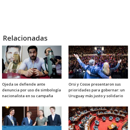
Relacionadas
Ojeda se defiende ante
Orsi y Cosse presentaron sus
denuncia por uso de simbología
prioridades para gobernar: un
nacionalista en su campaña
Uruguay más justo y solidario