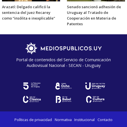
Arazatí: Delgado calificó la
Senado sancionó adhesión de
sentencia del juez Recarey
Uruguay al Tratado de
como “insólita e inexplicable”
Cooperación en Materia de
Patentes
Portal de contenidos del Servicio de Comunicación
Audiovisual Nacional - SECAN - Uruguay
Políticas de privacidad
Normativa
Institucional
Contacto