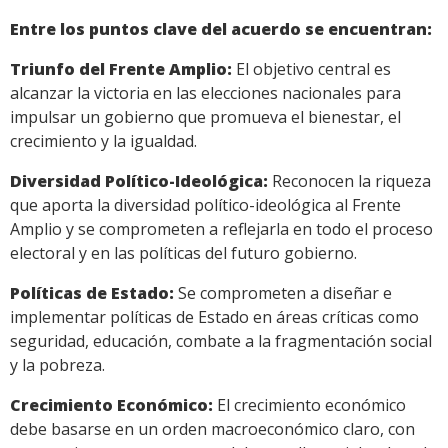
Entre los puntos clave del acuerdo se encuentran:
Triunfo del Frente Amplio:
El objetivo central es
alcanzar la victoria en las elecciones nacionales para
impulsar un gobierno que promueva el bienestar, el
crecimiento y la igualdad.
Diversidad Político-Ideológica:
Reconocen la riqueza
que aporta la diversidad político-ideológica al Frente
Amplio y se comprometen a reflejarla en todo el proceso
electoral y en las políticas del futuro gobierno.
Políticas de Estado:
Se comprometen a diseñar e
implementar políticas de Estado en áreas críticas como
seguridad, educación, combate a la fragmentación social
y la pobreza.
Crecimiento Económico:
El crecimiento económico
debe basarse en un orden macroeconómico claro, con