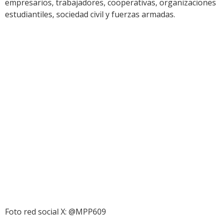
empresarios, trabajadores, cooperativas, organizaciones
estudiantiles, sociedad civil y fuerzas armadas.
Foto red social X: @MPP609