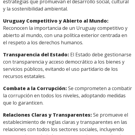
estrategias que promuevan el desarrollo social, cultural
y la sostenibilidad ambiental.
Uruguay Competitivo y Abierto al Mundo:
Reconocen la importancia de un Uruguay competitivo y
abierto al mundo, con una política exterior centrada en
el respeto a los derechos humanos.
Transparencia del Estado:
El Estado debe gestionarse
con transparencia y acceso democrático a los bienes y
servicios públicos, evitando el uso partidario de los
recursos estatales.
Combate a la Corrupción:
Se comprometen a combatir
la corrupción en todos los niveles, adoptando medidas
que lo garanticen.
Relaciones Claras y Transparentes:
Se promueve el
establecimiento de reglas claras y transparentes en las
relaciones con todos los sectores sociales, incluyendo