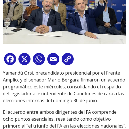
Facebook
X
WhatsApp
Email
Copy
Link
Yamandú Orsi, precandidato presidencial por el Frente
Amplio, y el senador Mario Bergara firmaron un acuerdo
programático este miércoles, consolidando el respaldo
del legislador al exintendente de Canelones de cara a las
elecciones internas del domingo 30 de junio.
El acuerdo entre ambos dirigentes del FA comprende
ocho puntos esenciales, resaltando como objetivo
primordial "el triunfo del FA en las elecciones nacionales".