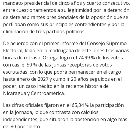
mandato presidencial de cinco años y cuarto consecutivo,
entre cuestionamientos a su legitimidad por la detención
de siete aspirantes presidenciales de la oposición que se
perfilaban como sus principales contendientes y por la
eliminación de tres partidos políticos.
De acuerdo con el primer informe del Consejo Supremo
Electoral, leído en la madrugada de este lunes tras varias
horas de retraso, Ortega logró el 74,99 % de los votos
con casi el 50 % de las juntas receptoras de votos
escrutadas, con lo que podrá permanecer en el cargo
hasta enero de 2027 y cumplir 20 años seguidos en el
poder, un caso inédito en la reciente historia de
Nicaragua y Centroamérica.
Las cifras oficiales fijaron en el 65,34 % la participación
en la jornada, lo que contrasta con cálculos
independientes, que situaron la abstención en algo más
del 80 por ciento.