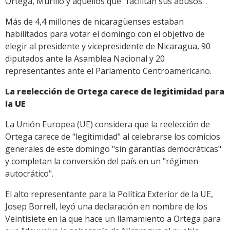
Ortega, Murillo y aquellos que "facilitan sus abusos".
Más de 4,4 millones de nicaragüenses estaban
habilitados para votar el domingo con el objetivo de
elegir al presidente y vicepresidente de Nicaragua, 90
diputados ante la Asamblea Nacional y 20
representantes ante el Parlamento Centroamericano.
La reelección de Ortega carece de legitimidad para
la UE
La Unión Europea (UE) considera que la reelección de
Ortega carece de "legitimidad" al celebrarse los comicios
generales de este domingo "sin garantías democráticas"
y completan la conversión del país en un "régimen
autocrático".
El alto representante para la Política Exterior de la UE,
Josep Borrell, leyó una declaración en nombre de los
Veintisiete en la que hace un llamamiento a Ortega para