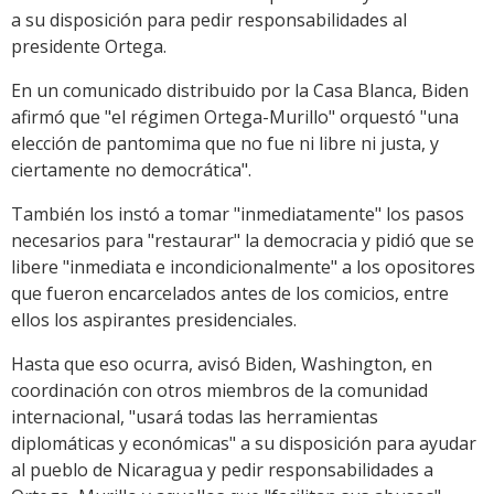
a su disposición para pedir responsabilidades al
presidente Ortega.
En un comunicado distribuido por la Casa Blanca, Biden
afirmó que "el régimen Ortega-Murillo" orquestó "una
elección de pantomima que no fue ni libre ni justa, y
ciertamente no democrática".
También los instó a tomar "inmediatamente" los pasos
necesarios para "restaurar" la democracia y pidió que se
libere "inmediata e incondicionalmente" a los opositores
que fueron encarcelados antes de los comicios, entre
ellos los aspirantes presidenciales.
Hasta que eso ocurra, avisó Biden, Washington, en
coordinación con otros miembros de la comunidad
internacional, "usará todas las herramientas
diplomáticas y económicas" a su disposición para ayudar
al pueblo de Nicaragua y pedir responsabilidades a