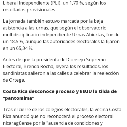
Liberal Independiente (PLI), un 1,70 %, según los
resultados provisionales.
La jornada también estuvo marcada por la baja
asistencia a las urnas, que según el observatorio
multidisciplinario independiente Urnas Abiertas, fue de
un 18,5 %, aunque las autoridades electorales la fijaron
en un 65,34 %.
Antes de que la presidenta del Consejo Supremo
Electoral, Brenda Rocha, leyera los resultados, los
sandinistas salieron a las calles a celebrar la reelección
de Ortega.
Costa Rica desconoce proceso y EEUU lo tilda de
"pantomima"
Tras el cierre de los colegios electorales, la vecina Costa
Rica anunció que no reconocerá el proceso electoral
nicaragüense por la "ausencia de condiciones y