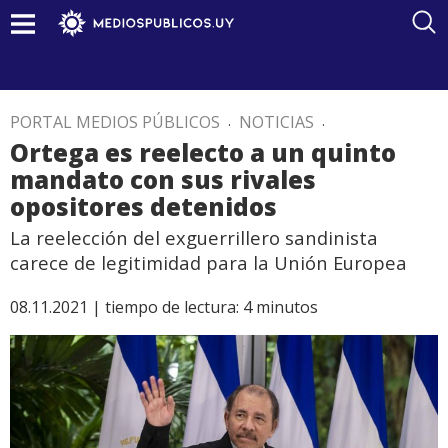
PORTAL MEDIOS PÚBLICOS
.
NOTICIAS
.
Ortega es reelecto a un quinto
mandato con sus rivales
opositores detenidos
La reelección del exguerrillero sandinista
carece de legitimidad para la Unión Europea
08.11.2021 |
tiempo de lectura:
4
minutos