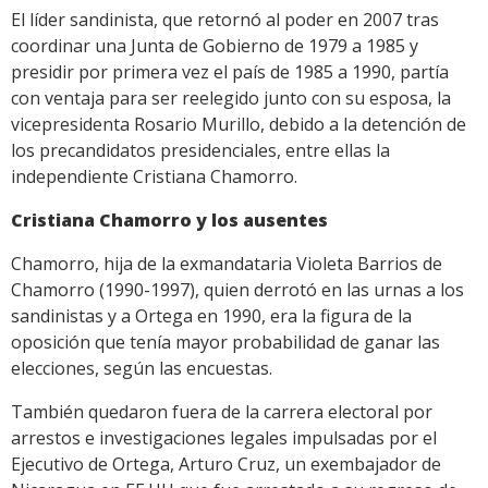
El líder sandinista, que retornó al poder en 2007 tras
coordinar una Junta de Gobierno de 1979 a 1985 y
presidir por primera vez el país de 1985 a 1990, partía
con ventaja para ser reelegido junto con su esposa, la
vicepresidenta Rosario Murillo, debido a la detención de
los precandidatos presidenciales, entre ellas la
independiente Cristiana Chamorro.
Cristiana Chamorro y los ausentes
Chamorro, hija de la exmandataria Violeta Barrios de
Chamorro (1990-1997), quien derrotó en las urnas a los
sandinistas y a Ortega en 1990, era la figura de la
oposición que tenía mayor probabilidad de ganar las
elecciones, según las encuestas.
También quedaron fuera de la carrera electoral por
arrestos e investigaciones legales impulsadas por el
Ejecutivo de Ortega, Arturo Cruz, un exembajador de