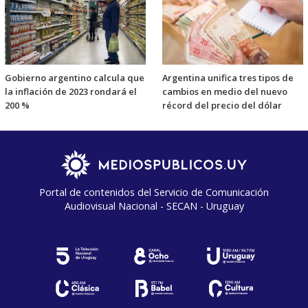
Gobierno argentino calcula que
Argentina unifica tres tipos de
la inflación de 2023 rondará el
cambios en medio del nuevo
200 %
récord del precio del dólar
Portal de contenidos del Servicio de Comunicación
Audiovisual Nacional - SECAN - Uruguay