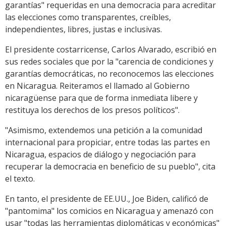
garantías" requeridas en una democracia para acreditar
las elecciones como transparentes, creíbles,
independientes, libres, justas e inclusivas.
El presidente costarricense, Carlos Alvarado, escribió en
sus redes sociales que por la "carencia de condiciones y
garantías democráticas, no reconocemos las elecciones
en Nicaragua. Reiteramos el llamado al Gobierno
nicaragüense para que de forma inmediata libere y
restituya los derechos de los presos políticos".
"Asimismo, extendemos una petición a la comunidad
internacional para propiciar, entre todas las partes en
Nicaragua, espacios de diálogo y negociación para
recuperar la democracia en beneficio de su pueblo", cita
el texto.
En tanto, el presidente de EE.UU., Joe Biden, calificó de
"pantomima" los comicios en Nicaragua y amenazó con
usar "todas las herramientas diplomáticas y económicas"