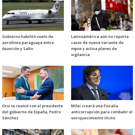
Gobierno habilitó vuelo de
Latinoamérica aún no reporta
aerolínea paraguaya entre
casos de nueva variante de
Asunción y Salto
mpox y activa planes de
vigilancia
Orsi se reunió con el presidente
Milei creará una Fiscalía
del gobierno de España, Pedro
anticorrupción para combatir el
Sánchez
enriquecimiento ilícito