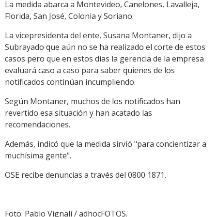
La medida abarca a Montevideo, Canelones, Lavalleja,
Florida, San José, Colonia y Soriano.
La vicepresidenta del ente, Susana Montaner, dijo a
Subrayado que aún no se ha realizado el corte de estos
casos pero que en estos días la gerencia de la empresa
evaluará caso a caso para saber quienes de los
notificados continúan incumpliendo.
Según Montaner, muchos de los notificados han
revertido esa situación y han acatado las
recomendaciones.
Además, indicó que la medida sirvió "para concientizar a
muchísima gente".
OSE recibe denuncias a través del 0800 1871.
Foto: Pablo Vignali / adhocFOTOS.