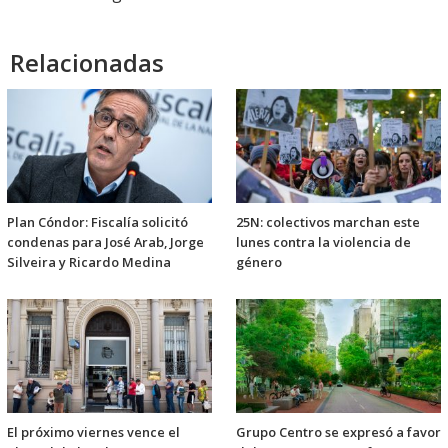
Relacionadas
Plan Cóndor: Fiscalía solicitó
25N: colectivos marchan este
condenas para José Arab, Jorge
lunes contra la violencia de
Silveira y Ricardo Medina
género
El próximo viernes vence el
Grupo Centro se expresó a favor