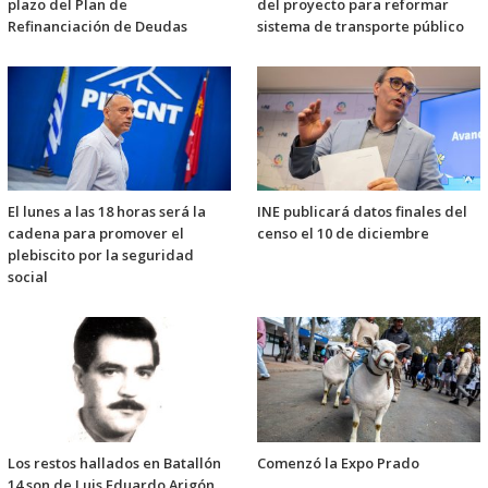
plazo del Plan de
del proyecto para reformar
Refinanciación de Deudas
sistema de transporte público
El lunes a las 18 horas será la
INE publicará datos finales del
cadena para promover el
censo el 10 de diciembre
plebiscito por la seguridad
social
Los restos hallados en Batallón
Comenzó la Expo Prado
14 son de Luis Eduardo Arigón