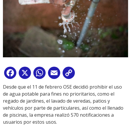
Facebook
X
WhatsApp
Email
Copy
Link
Desde que el 11 de febrero OSE decidió prohibir el uso
de agua potable para fines no prioritarios, como el
regado de jardines, el lavado de veredas, patios y
vehículos por parte de particulares, así como el llenado
de piscinas, la empresa realizó 570 notificaciones a
usuarios por estos usos.