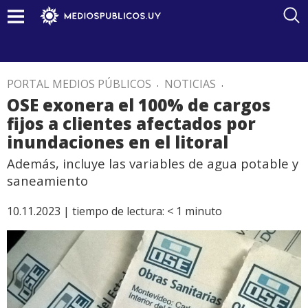
PORTAL MEDIOS PÚBLICOS
.
NOTICIAS
.
OSE exonera el 100% de cargos
fijos a clientes afectados por
inundaciones en el litoral
Además, incluye las variables de agua potable y
saneamiento
10.11.2023 |
tiempo de lectura:
< 1
minuto