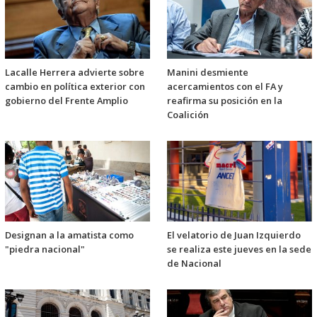
Lacalle Herrera advierte sobre
Manini desmiente
cambio en política exterior con
acercamientos con el FA y
gobierno del Frente Amplio
reafirma su posición en la
Coalición
Designan a la amatista como
El velatorio de Juan Izquierdo
"piedra nacional"
se realiza este jueves en la sede
de Nacional