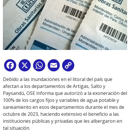
Facebook
X
WhatsApp
Email
Copy
Link
Debido a las inundaciones en el litoral del país que
afectan a los departamentos de Artigas, Salto y
Paysandú, OSE informa que autorizó a la exoneración del
100% de los cargos fijos y variables de agua potable y
saneamiento en esos departamentos durante el mes de
octubre de 2023, haciendo extensivo el beneficio a las
instituciones públicas y privadas que les albergaron en
tal situación.