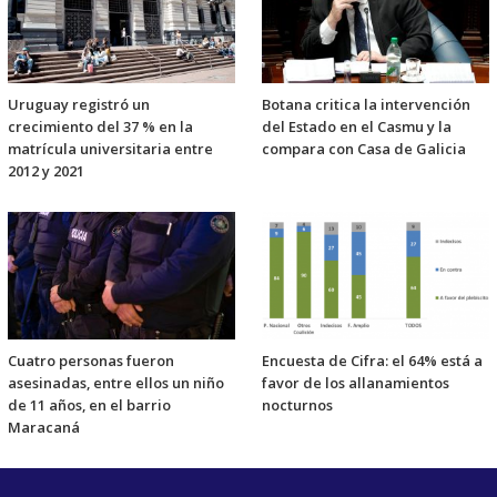
Uruguay registró un
Botana critica la intervención
crecimiento del 37 % en la
del Estado en el Casmu y la
matrícula universitaria entre
compara con Casa de Galicia
2012 y 2021
Cuatro personas fueron
Encuesta de Cifra: el 64% está a
asesinadas, entre ellos un niño
favor de los allanamientos
de 11 años, en el barrio
nocturnos
Maracaná