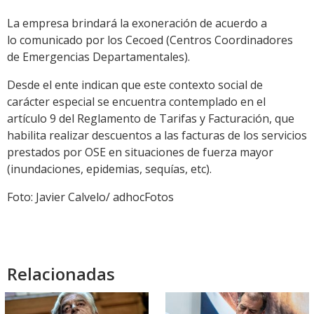
La empresa brindará la exoneración de acuerdo a
lo comunicado por los Cecoed (Centros Coordinadores
de Emergencias Departamentales).
Desde el ente indican que este contexto social de
carácter especial se encuentra contemplado en el
artículo 9 del Reglamento de Tarifas y Facturación, que
habilita realizar descuentos a las facturas de los servicios
prestados por OSE en situaciones de fuerza mayor
(inundaciones, epidemias, sequías, etc).
Foto: Javier Calvelo/ adhocFotos
Relacionadas