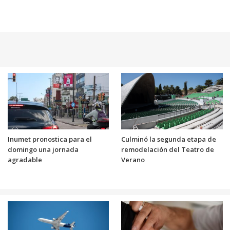
Inumet pronostica para el
Culminó la segunda etapa de
domingo una jornada
remodelación del Teatro de
agradable
Verano