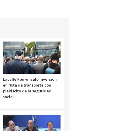
Lacalle Pou vinculó inversión
en flota de transporte con
plebiscito de la seguridad
social