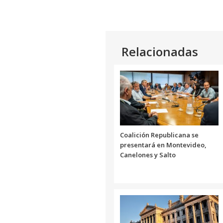
Relacionadas
Coalición Republicana se
presentará en Montevideo,
Canelones y Salto