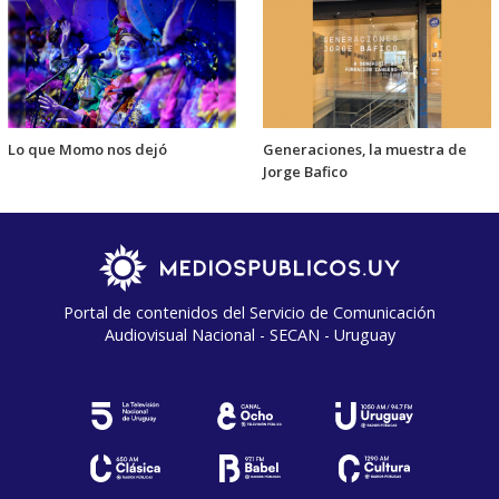
Lo que Momo nos dejó
Generaciones, la muestra de
Jorge Bafico
Portal de contenidos del Servicio de Comunicación
Audiovisual Nacional - SECAN - Uruguay