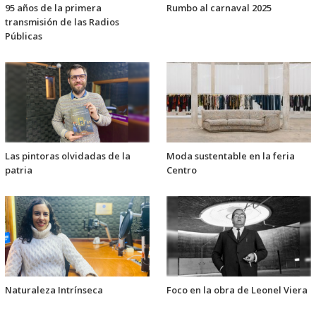
95 años de la primera
Rumbo al carnaval 2025
transmisión de las Radios
Públicas
Las pintoras olvidadas de la
Moda sustentable en la feria
patria
Centro
Naturaleza Intrínseca
Foco en la obra de Leonel Viera