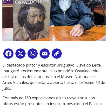
Facebook
X
WhatsApp
Email
Copy
Link
El destacado pintor y escultor uruguayo, Osvaldo Leite,
inauguró recientemente, la exposición "Osvaldo Leite,
artista de los dos mundos" en el Museo Nacional de
Artes Visuales, que estará abierta hasta el próximo 13 de
julio.
Con más de 160 exposiciones en su trayectoria, sus
obras están presentes en instituciones como el Palacio