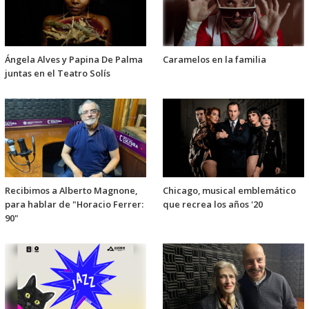
Ángela Alves y Papina De Palma
Caramelos en la familia
juntas en el Teatro Solís
Recibimos a Alberto Magnone,
Chicago, musical emblemático
para hablar de "Horacio Ferrer:
que recrea los años '20
90"