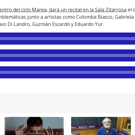
entro del ciclo Marea, dará un recital en la Sala Zitarrosa
el 
blemáticas junto a artistas como Colomba Biasco, Gabriela 
stavo Di Landro, Guzmán Escardó y Eduardo Yur.