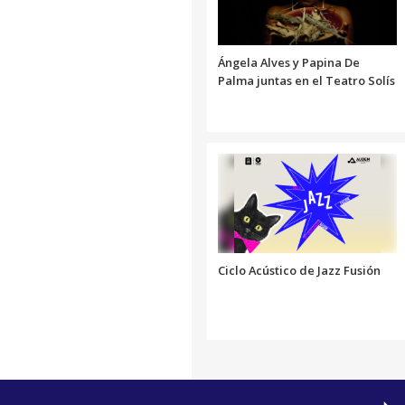
Ángela Alves y Papina De
Palma juntas en el Teatro Solís
Ciclo Acústico de Jazz Fusión