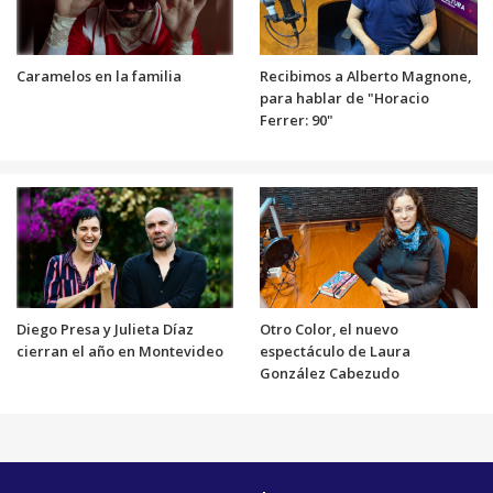
Caramelos en la familia
Recibimos a Alberto Magnone,
para hablar de "Horacio
Ferrer: 90"
Diego Presa y Julieta Díaz
Otro Color, el nuevo
cierran el año en Montevideo
espectáculo de Laura
González Cabezudo