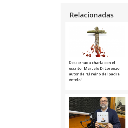
Relacionadas
Descarnada charla con el
escritor Marcelo Di Lorenzo,
autor de "El reino del padre
Antelo"