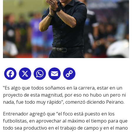
Facebook
X
WhatsApp
Email
Copy
Link
"Es algo que todos soñamos en la carrera, estar en un
proyecto de esta magnitud, por eso no hubo un pero ni
nada, fue todo muy rápido", comenzó diciendo Peirano.
Entrenador agregó que “el foco está puesto en los
futbolistas, en aprovechar al máximo el tiempo para que
todo sea productivo en el trabajo de campo y en el mano