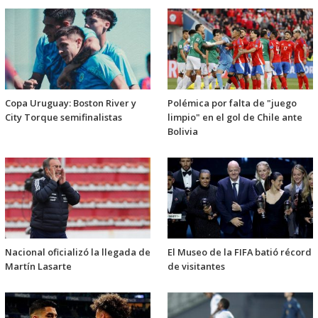
Copa Uruguay: Boston River y
Polémica por falta de "juego
City Torque semifinalistas
limpio" en el gol de Chile ante
Bolivia
Nacional oficializó la llegada de
El Museo de la FIFA batió récord
Martín Lasarte
de visitantes