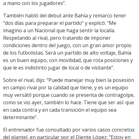
a mano con los jugadores”.
También habló del debut ante Bahía y remarco tener
“dos días para preparar el partido" y explicó: "Me
imagino a un Nacional que haga sentir la localía.
Respetando al rival, pero tratando de imponer
condiciones dentro del juego, con un gran amor propio
de los futbolistas. Será un partido de alto voltaje, Bahía
es un buen equipo, con movilidad, que rota posiciones y
que le es indistinto jugar de local o de visitante”.
Sobre el rival, dijo: “Puede manejar muy bien la posesión
en campo rival por la calidad que tiene, y es un equipo
muy versátil porque cuando se presenta de contragolpe,
como se vio ayer, también lo hace. Tiene que ser así: que
en cada contra y en cada transición el equipo sea
determinante”.
El entrenador fue consultado por varios casos concretos
del plantel, en particular por el Diente López: “Estoy en