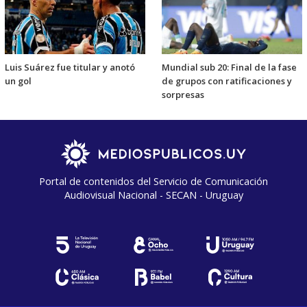
Luis Suárez fue titular y anotó
Mundial sub 20: Final de la fase
un gol
de grupos con ratificaciones y
sorpresas
Portal de contenidos del Servicio de Comunicación
Audiovisual Nacional - SECAN - Uruguay