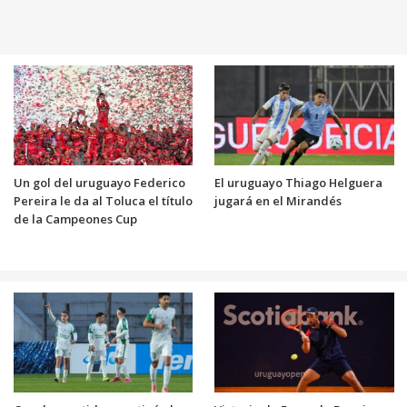
Un gol del uruguayo Federico
El uruguayo Thiago Helguera
Pereira le da al Toluca el título
jugará en el Mirandés
de la Campeones Cup