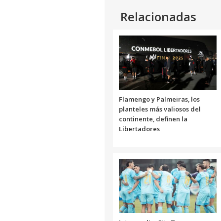
Relacionadas
Flamengo y Palmeiras, los
planteles más valiosos del
continente, definen la
Libertadores