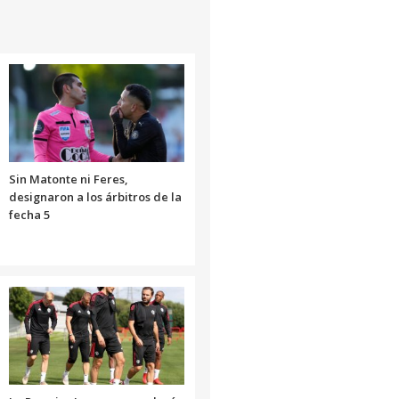
Sin Matonte ni Feres,
designaron a los árbitros de la
fecha 5