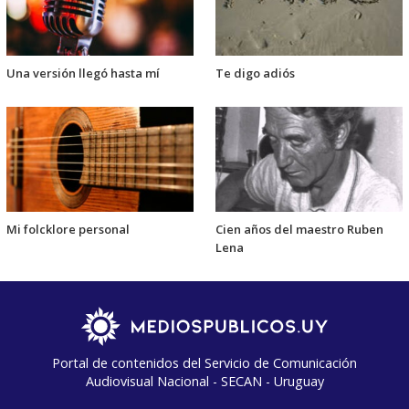
Una versión llegó hasta mí
Te digo adiós
Mi folcklore personal
Cien años del maestro Ruben
Lena
Portal de contenidos del Servicio de Comunicación
Audiovisual Nacional - SECAN - Uruguay