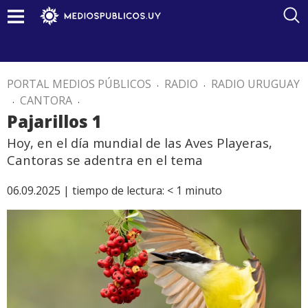
PORTAL MEDIOS PÚBLICOS
.
RADIO
.
RADIO URUGUAY
.
CANTORA
.
Pajarillos 1
Hoy, en el día mundial de las Aves Playeras,
Cantoras se adentra en el tema
06.09.2025 |
tiempo de lectura:
< 1
minuto