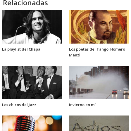
Relacionadas
La playlist del Chapa
Los poetas del Tango: Homero
Manzi
Los chicos del Jazz
Invierno en mí