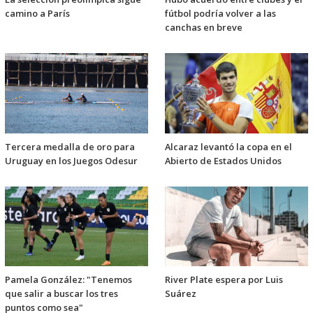
camino a París
fútbol podría volver a las
canchas en breve
Tercera medalla de oro para
Alcaraz levantó la copa en el
Uruguay en los Juegos Odesur
Abierto de Estados Unidos
Pamela González: "Tenemos
River Plate espera por Luis
que salir a buscar los tres
Suárez
puntos como sea"