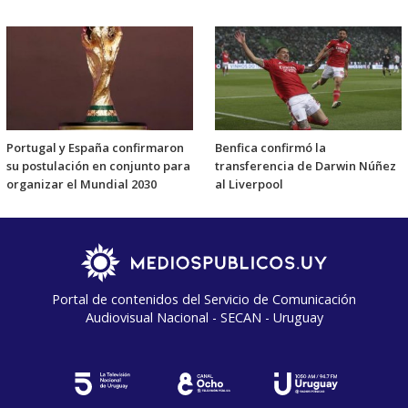
Portugal y España confirmaron
Benfica confirmó la
su postulación en conjunto para
transferencia de Darwin Núñez
organizar el Mundial 2030
al Liverpool
Portal de contenidos del Servicio de Comunicación
Audiovisual Nacional - SECAN - Uruguay