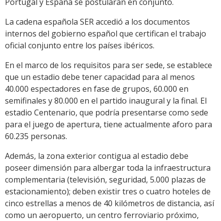
Portugal y España se postularán en conjunto.
La cadena española SER accedió a los documentos
internos del gobierno español que certifican el trabajo
oficial conjunto entre los países ibéricos.
En el marco de los requisitos para ser sede, se establece
que un estadio debe tener capacidad para al menos
40.000 espectadores en fase de grupos, 60.000 en
semifinales y 80.000 en el partido inaugural y la final. El
estadio Centenario, que podría presentarse como sede
para el juego de apertura, tiene actualmente aforo para
60.235 personas.
Además, la zona exterior contigua al estadio debe
poseer dimensión para albergar toda la infraestructura
complementaria (televisión, seguridad, 5.000 plazas de
estacionamiento); deben existir tres o cuatro hoteles de
cinco estrellas a menos de 40 kilómetros de distancia, así
como un aeropuerto, un centro ferroviario próximo,