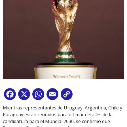
Facebook
X
WhatsApp
Email
Copy
Link
Mientras representantes de Uruguay, Argentina, Chile y
Paraguay están reunidos para ultimar detalles de la
candidatura para el Mundial 2030, se confirmó que