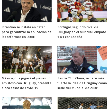
Infantino se instala en Catar
Portugal, segundo rival de
para garantizar la aplicación de
Uruguay en el Mundial, empató
las reformas en DDHH
1 a 1 con España
México, que jugará el jueves un
Bauzá: “Sin China, se hace más
amistoso con Uruguay, presenta
fuerte la idea de Uruguay como
cinco casos de covid-19
sede del Mundial de 2030”