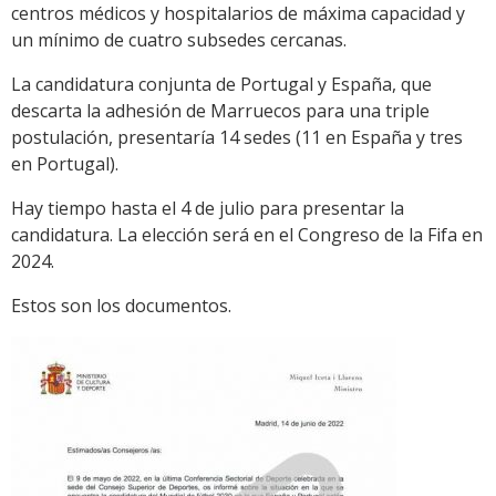
centros médicos y hospitalarios de máxima capacidad y
un mínimo de cuatro subsedes cercanas.
La candidatura conjunta de Portugal y España, que
descarta la adhesión de Marruecos para una triple
postulación, presentaría 14 sedes (11 en España y tres
en Portugal).
Hay tiempo hasta el 4 de julio para presentar la
candidatura. La elección será en el Congreso de la Fifa en
2024.
Estos son los documentos.