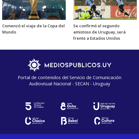
Comenzó el viaje de la Copa del
Se confirmó el segundo
Mundo
amistoso de Uruguay, será
frente a Estados Unidos
Portal de contenidos del Servicio de Comunicación
Audiovisual Nacional - SECAN - Uruguay