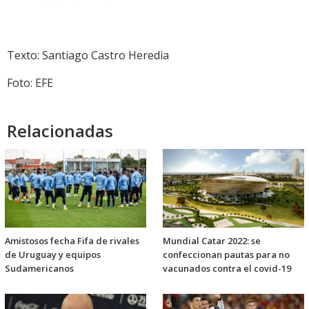
Texto: Santiago Castro Heredia
Foto: EFE
Relacionadas
Amistosos fecha Fifa de rivales
Mundial Catar 2022: se
de Uruguay y equipos
confeccionan pautas para no
Sudamericanos
vacunados contra el covid-19