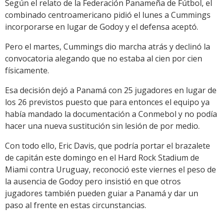
Según el relato de la Federación Panameña de Fútbol, el
combinado centroamericano pidió el lunes a Cummings
incorporarse en lugar de Godoy y el defensa aceptó.
Pero el martes, Cummings dio marcha atrás y declinó la
convocatoria alegando que no estaba al cien por cien
físicamente.
Esa decisión dejó a Panamá con 25 jugadores en lugar de
los 26 previstos puesto que para entonces el equipo ya
había mandado la documentación a Conmebol y no podía
hacer una nueva sustitución sin lesión de por medio.
Con todo ello, Eric Davis, que podría portar el brazalete
de capitán este domingo en el Hard Rock Stadium de
Miami contra Uruguay, reconoció este viernes el peso de
la ausencia de Godoy pero insistió en que otros
jugadores también pueden guiar a Panamá y dar un
paso al frente en estas circunstancias.