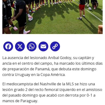
Facebook
X
WhatsApp
Email
Copy
Link
La ausencia del lesionado Aníbal Godoy, su capitán y
ancla en el centro del campo, ha marcado los últimos días
de preparación de Panamá, que debuta este domingo
contra Uruguay en la Copa América.
El mediocampista del Nashville de la MLS se hizo una
lesión grado 2 del recto femoral izquierdo en el amistoso
del pasado domingo que acabó con derrota por 0-1 a
manos de Paraguay.