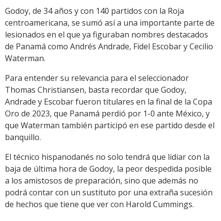
Godoy, de 34 años y con 140 partidos con la Roja
centroamericana, se sumó así a una importante parte de
lesionados en el que ya figuraban nombres destacados
de Panamá como Andrés Andrade, Fidel Escobar y Cecilio
Waterman.
Para entender su relevancia para el seleccionador
Thomas Christiansen, basta recordar que Godoy,
Andrade y Escobar fueron titulares en la final de la Copa
Oro de 2023, que Panamá perdió por 1-0 ante México, y
que Waterman también participó en ese partido desde el
banquillo.
El técnico hispanodanés no solo tendrá que lidiar con la
baja de última hora de Godoy, la peor despedida posible
a los amistosos de preparación, sino que además no
podrá contar con un sustituto por una extraña sucesión
de hechos que tiene que ver con Harold Cummings.