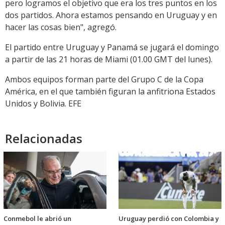
pero logramos el objetivo que era los tres puntos en los
dos partidos. Ahora estamos pensando en Uruguay y en
hacer las cosas bien", agregó.
El partido entre Uruguay y Panamá se jugará el domingo
a partir de las 21 horas de Miami (01.00 GMT del lunes).
Ambos equipos forman parte del Grupo C de la Copa
América, en el que también figuran la anfitriona Estados
Unidos y Bolivia. EFE
Relacionadas
Conmebol le abrió un
Uruguay perdió con Colombia y