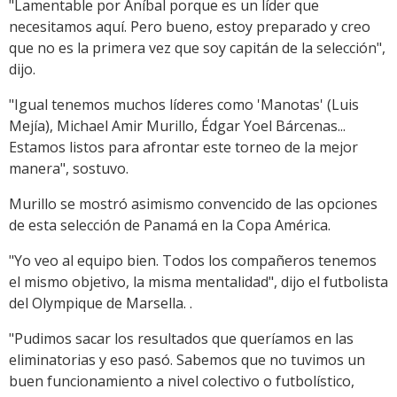
"Lamentable por Aníbal porque es un líder que
necesitamos aquí. Pero bueno, estoy preparado y creo
que no es la primera vez que soy capitán de la selección",
dijo.
"Igual tenemos muchos líderes como 'Manotas' (Luis
Mejía), Michael Amir Murillo, Édgar Yoel Bárcenas...
Estamos listos para afrontar este torneo de la mejor
manera", sostuvo.
Murillo se mostró asimismo convencido de las opciones
de esta selección de Panamá en la Copa América.
"Yo veo al equipo bien. Todos los compañeros tenemos
el mismo objetivo, la misma mentalidad", dijo el futbolista
del Olympique de Marsella. .
"Pudimos sacar los resultados que queríamos en las
eliminatorias y eso pasó. Sabemos que no tuvimos un
buen funcionamiento a nivel colectivo o futbolístico,