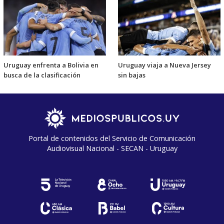
Uruguay enfrenta a Bolivia en
Uruguay viaja a Nueva Jersey
busca de la clasificación
sin bajas
Portal de contenidos del Servicio de Comunicación
Audiovisual Nacional - SECAN - Uruguay