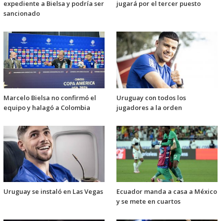
expediente a Bielsa y podría ser
jugará por el tercer puesto
sancionado
Marcelo Bielsa no confirmó el
Uruguay con todos los
equipo y halagó a Colombia
jugadores a la orden
Uruguay se instaló en Las Vegas
Ecuador manda a casa a México
y se mete en cuartos