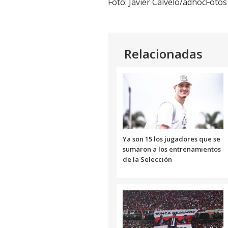
Foto: Javier Calvelo/adhocFotos
Relacionadas
Ya son 15 los jugadores que se
sumaron a los entrenamientos
de la Selección