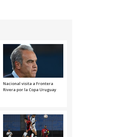
Nacional visita a Frontera
Rivera por la Copa Uruguay