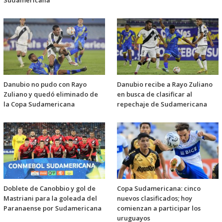
Danubio no pudo con Rayo
Danubio recibe a Rayo Zuliano
Zuliano y quedó eliminado de
en busca de clasificar al
la Copa Sudamericana
repechaje de Sudamericana
Doblete de Canobbio y gol de
Copa Sudamericana: cinco
Mastriani para la goleada del
nuevos clasificados; hoy
Paranaense por Sudamericana
comienzan a participar los
uruguayos