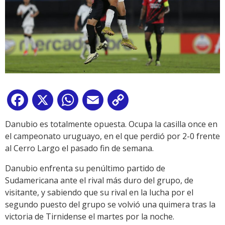
Facebook
X
WhatsApp
Email
Copy
Link
Danubio es totalmente opuesta. Ocupa la casilla once en
el campeonato uruguayo, en el que perdió por 2-0 frente
al Cerro Largo el pasado fin de semana.
Danubio enfrenta su penúltimo partido de
Sudamericana ante el rival más duro del grupo, de
visitante, y sabiendo que su rival en la lucha por el
segundo puesto del grupo se volvió una quimera tras la
victoria de Tirnidense el martes por la noche.