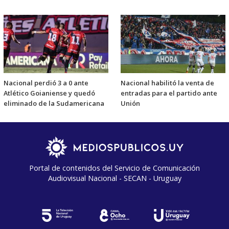
Nacional perdió 3 a 0 ante
Nacional habilitó la venta de
Atlético Goianiense y quedó
entradas para el partido ante
eliminado de la Sudamericana
Unión
Portal de contenidos del Servicio de Comunicación
Audiovisual Nacional - SECAN - Uruguay