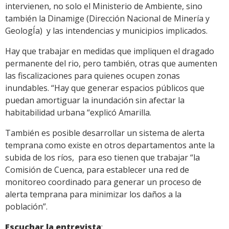
intervienen, no solo el Ministerio de Ambiente, sino
también la Dinamige (Dirección Nacional de Minería y
GeologÍa) y las intendencias y municipios implicados.
Hay que trabajar en medidas que impliquen el dragado
permanente del rio, pero también, otras que aumenten
las fiscalizaciones para quienes ocupen zonas
inundables. “Hay que generar espacios públicos que
puedan amortiguar la inundación sin afectar la
habitabilidad urbana “explicó Amarilla.
También es posible desarrollar un sistema de alerta
temprana como existe en otros departamentos ante la
subida de los ríos, para eso tienen que trabajar “la
Comisión de Cuenca, para establecer una red de
monitoreo coordinado para generar un proceso de
alerta temprana para minimizar los daños a la
población”.
Escuchar la entrevista
: