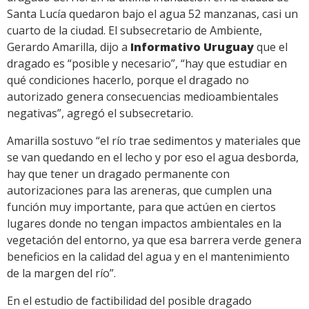
Santa Lucía quedaron bajo el agua 52 manzanas, casi un
cuarto de la ciudad. El subsecretario de Ambiente,
Gerardo Amarilla, dijo a
Informativo Uruguay
que el
dragado es “posible y necesario”, “hay que estudiar en
qué condiciones hacerlo, porque el dragado no
autorizado genera consecuencias medioambientales
negativas”, agregó el subsecretario.
Amarilla sostuvo “el río trae sedimentos y materiales que
se van quedando en el lecho y por eso el agua desborda,
hay que tener un dragado permanente con
autorizaciones para las areneras, que cumplen una
función muy importante, para que actúen en ciertos
lugares donde no tengan impactos ambientales en la
vegetación del entorno, ya que esa barrera verde genera
beneficios en la calidad del agua y en el mantenimiento
de la margen del río”.
En el estudio de factibilidad del posible dragado