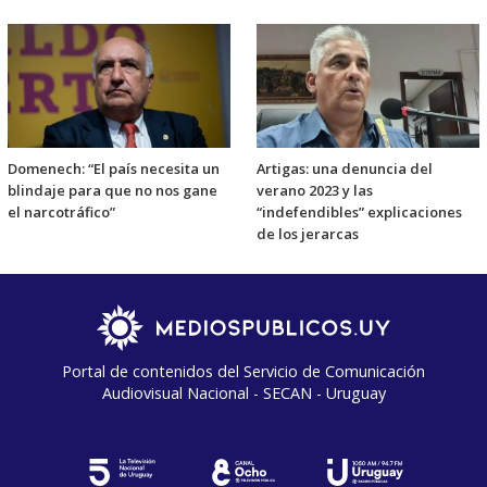
Domenech: “El país necesita un
Artigas: una denuncia del
blindaje para que no nos gane
verano 2023 y las
el narcotráfico”
“indefendibles” explicaciones
de los jerarcas
Portal de contenidos del Servicio de Comunicación
Audiovisual Nacional - SECAN - Uruguay