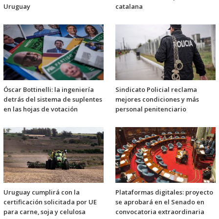
Uruguay
catalana
Óscar Bottinelli: la ingeniería
Sindicato Policial reclama
detrás del sistema de suplentes
mejores condiciones y más
en las hojas de votación
personal penitenciario
Uruguay cumplirá con la
Plataformas digitales: proyecto
certificación solicitada por UE
se aprobará en el Senado en
para carne, soja y celulosa
convocatoria extraordinaria