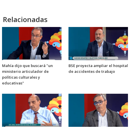
Relacionadas
Mahía dijo que buscará "un
BSE proyecta ampliar el hospital
ministerio articulador de
de accidentes de trabajo
políticas culturales y
educativas"