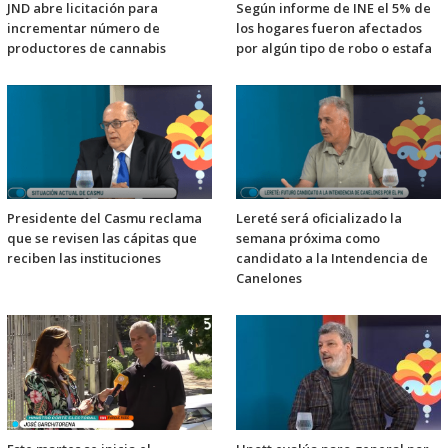
JND abre licitación para
Según informe de INE el 5% de
incrementar número de
los hogares fueron afectados
productores de cannabis
por algún tipo de robo o estafa
Presidente del Casmu reclama
Lereté será oficializado la
que se revisen las cápitas que
semana próxima como
reciben las instituciones
candidato a la Intendencia de
Canelones