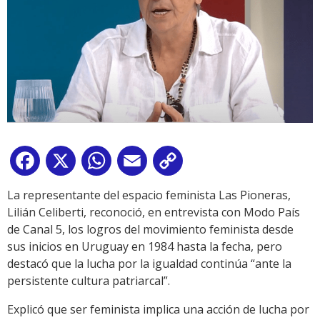
Facebook
X
WhatsApp
Email
Copy
Link
La representante del espacio feminista Las Pioneras,
Lilián Celiberti, reconoció, en entrevista con Modo País
de Canal 5, los logros del movimiento feminista desde
sus inicios en Uruguay en 1984 hasta la fecha, pero
destacó que la lucha por la igualdad continúa “ante la
persistente cultura patriarcal”.
Explicó que ser feminista implica una acción de lucha por