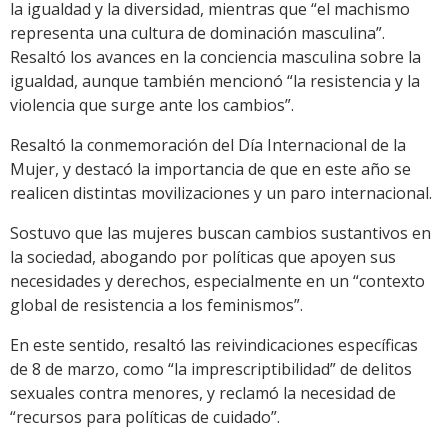
la igualdad y la diversidad, mientras que “el machismo
representa una cultura de dominación masculina”.
Resaltó los avances en la conciencia masculina sobre la
igualdad, aunque también mencionó “la resistencia y la
violencia que surge ante los cambios”.
Resaltó la conmemoración del Día Internacional de la
Mujer, y destacó la importancia de que en este año se
realicen distintas movilizaciones y un paro internacional.
Sostuvo que las mujeres buscan cambios sustantivos en
la sociedad, abogando por políticas que apoyen sus
necesidades y derechos, especialmente en un “contexto
global de resistencia a los feminismos”.
En este sentido, resaltó las reivindicaciones específicas
de 8 de marzo, como “la imprescriptibilidad” de delitos
sexuales contra menores, y reclamó la necesidad de
“recursos para políticas de cuidado”.