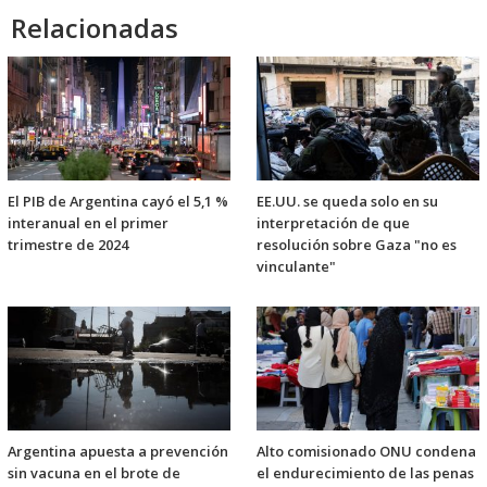
Relacionadas
El PIB de Argentina cayó el 5,1 %
EE.UU. se queda solo en su
interanual en el primer
interpretación de que
trimestre de 2024
resolución sobre Gaza "no es
vinculante"
Argentina apuesta a prevención
Alto comisionado ONU condena
sin vacuna en el brote de
el endurecimiento de las penas