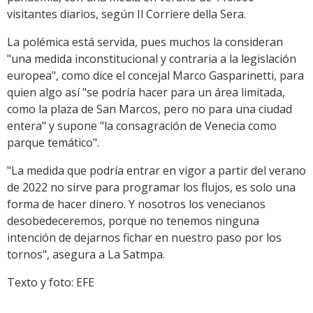
visitantes diarios, según Il Corriere della Sera.
La polémica está servida, pues muchos la consideran
"una medida inconstitucional y contraria a la legislación
europea", como dice el concejal Marco Gasparinetti, para
quien algo así "se podría hacer para un área limitada,
como la plaza de San Marcos, pero no para una ciudad
entera" y supone "la consagración de Venecia como
parque temático".
"La medida que podría entrar en vigor a partir del verano
de 2022 no sirve para programar los flujos, es solo una
forma de hacer dinero. Y nosotros los venecianos
desobedeceremos, porque no tenemos ninguna
intención de dejarnos fichar en nuestro paso por los
tornos", asegura a La Satmpa.
Texto y foto: EFE