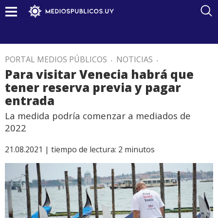
PORTAL MEDIOS PÚBLICOS
.
NOTICIAS
.
Para visitar Venecia habrá que
tener reserva previa y pagar
entrada
La medida podría comenzar a mediados de
2022
21.08.2021 |
tiempo de lectura:
2
minutos