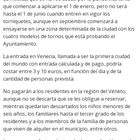
que comenzar a aplicarse el 1 de enero, pero no será
hasta el 1 de junio cuando entren en vigor los
torniquetes, aunque en septiembre comenzará a
ensayarse en una zona determinada de la ciudad con los
cuatro modelos de tornos que está probando el
Ayuntamiento.
La entrada en Venecia, llamada a ser la primera ciudad
del mundo con entrada calculada y de pago, podría
costar entre 3 y 10 euros, en función del día y de la
cantidad de personas prevista.
No pagarán a los residentes en la región del Véneto,
aunque no se descarta que se les obligue a reservar,
mientras quedarían descartados los niños menores de
seis años, los familiares hasta el tercer grado de los
residentes y a los miembros de la familia de personas
que viven de alquiler en el municipio, entre otros.