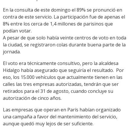
En la consulta de este domingo el 89% se pronunció en
contra de este servicio. La participación fue de apenas el
8% entre los cerca de 1,4 millones de parisinos que
podían votar.
A pesar de que solo había veinte centros de voto en toda
la ciudad, se registraron colas durante buena parte de la
jornada.
El voto era técnicamente consultivo, pero la alcaldesa
Hidalgo había asegurado que seguiría el resultado. Por
eso, los 15.000 vehículos que actualmente tienen en las
calles las tres empresas autorizadas, tendrán que ser
retirados para el 31 de agosto, cuando concluye su
autorización de cinco años.
Las empresas que operan en París habían organizado
una campaña a favor del mantenimiento del servicio,
aunque quedó muy lejos de ser suficiente.