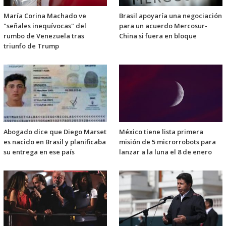
María Corina Machado ve
Brasil apoyaría una negociación
"señales inequívocas" del
para un acuerdo Mercosur-
rumbo de Venezuela tras
China si fuera en bloque
triunfo de Trump
Abogado dice que Diego Marset
México tiene lista primera
es nacido en Brasil y planificaba
misión de 5 microrrobots para
su entrega en ese país
lanzar a la luna el 8 de enero