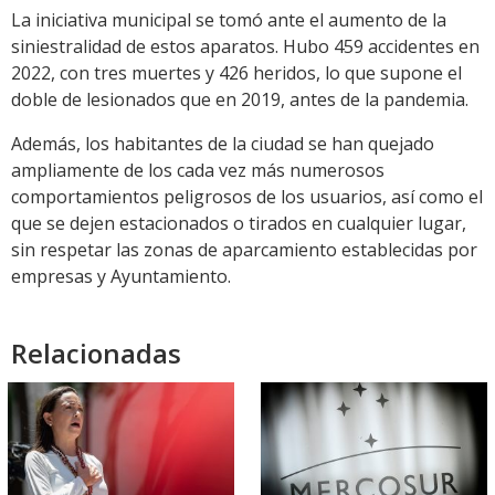
La iniciativa municipal se tomó ante el aumento de la
siniestralidad de estos aparatos. Hubo 459 accidentes en
2022, con tres muertes y 426 heridos, lo que supone el
doble de lesionados que en 2019, antes de la pandemia.
Además, los habitantes de la ciudad se han quejado
ampliamente de los cada vez más numerosos
comportamientos peligrosos de los usuarios, así como el
que se dejen estacionados o tirados en cualquier lugar,
sin respetar las zonas de aparcamiento establecidas por
empresas y Ayuntamiento.
Relacionadas