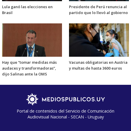
Lula ganó las elecciones en
Presidente de Perú renuncia al
Brasil
partido que lo llevó al gobierno
Hay que “tomar medidas más
Vacunas obligatorias en Austria
audaces y transformadoras”,
y multas de hasta 3600 euros
dijo Salinas ante la OMS
Portal de contenidos del Servicio de Comunicación
Audiovisual Nacional - SECAN - Uruguay