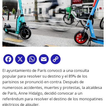
Facebook
X
WhatsApp
Email
Copy
Link
El ayuntamiento de París convocó a una consulta
popular para resolver su destino y el 89% de los
parisinos se pronunció en contra. Después de
numerosos accidentes, muertes y protestas, la alcaldesa
de París, Anne Hidalgo, decidió convocar a un
referéndum para resolver el destino de los monopatines
eléctricos de alquiler.