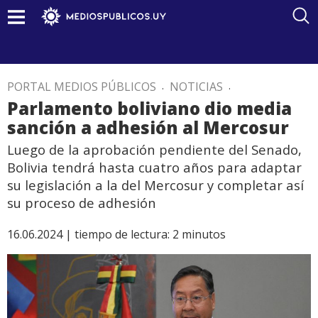
PORTAL MEDIOS PÚBLICOS
.
NOTICIAS
.
Parlamento boliviano dio media
sanción a adhesión al Mercosur
Luego de la aprobación pendiente del Senado,
Bolivia tendrá hasta cuatro años para adaptar
su legislación a la del Mercosur y completar así
su proceso de adhesión
16.06.2024 |
tiempo de lectura:
2
minutos