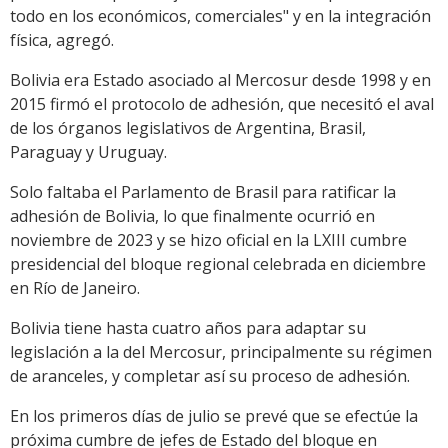
todo en los económicos, comerciales" y en la integración
física, agregó.
Bolivia era Estado asociado al Mercosur desde 1998 y en
2015 firmó el protocolo de adhesión, que necesitó el aval
de los órganos legislativos de Argentina, Brasil,
Paraguay y Uruguay.
Solo faltaba el Parlamento de Brasil para ratificar la
adhesión de Bolivia, lo que finalmente ocurrió en
noviembre de 2023 y se hizo oficial en la LXIII cumbre
presidencial del bloque regional celebrada en diciembre
en Río de Janeiro.
Bolivia tiene hasta cuatro años para adaptar su
legislación a la del Mercosur, principalmente su régimen
de aranceles, y completar así su proceso de adhesión.
En los primeros días de julio se prevé que se efectúe la
próxima cumbre de jefes de Estado del bloque en