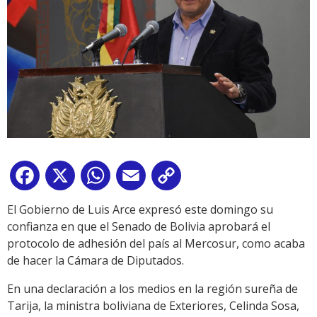
Facebook
X
WhatsApp
Email
Copy
Link
El Gobierno de Luis Arce expresó este domingo su
confianza en que el Senado de Bolivia aprobará el
protocolo de adhesión del país al Mercosur, como acaba
de hacer la Cámara de Diputados.
En una declaración a los medios en la región sureña de
Tarija, la ministra boliviana de Exteriores, Celinda Sosa,