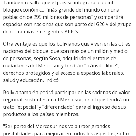
También resaltó que el país se integrará al quinto
bloque económico "más grande del mundo con una
población de 295 millones de personas" y compartirá
espacios con naciones que son parte del G20 y del grupo
de economías emergentes BRICS.
Otra ventaja es que los bolivianos que viven en las otras
naciones del bloque, que son más de un millón y medio
de personas, según Sosa, adquirirán el estatus de
ciudadanos del Mercosur y tendrán "tránsito libre",
derechos protegidos y el acceso a espacios laborales,
salud y educación, indicó.
Bolivia también podrá participar en las cadenas de valor
regional existentes en el Mercosur, en el que tendrá un
trato "especial" y "diferenciado" para el ingreso de sus
productos a los países miembros.
"Ser parte del Mercosur nos va a traer grandes
posibilidades para mejorar en todos los aspectos, sobre