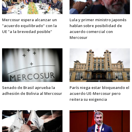
Mercosur espera alcanzar un
Lula y primer ministro japonés
"acuerdo equilibrado" con la
hablan sobre posibilidad de
UE "a la brevedad posible"
acuerdo comercial con
Mercosur
Senado de Brasil aprueba la
París niega estar bloqueando el
adhesión de Bolivia al Mercosur
acuerdo UE-Mercosur pero
reitera su exigencia