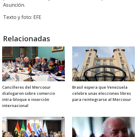
Asunción.
Texto y foto: EFE
Relacionadas
Cancilleres del Mercosur
Brasil espera que Venezuela
dialogaron sobre comercio
celebre unas elecciones libres
intra-bloque e inserción
para reintegrarse al Mercosur
internacional