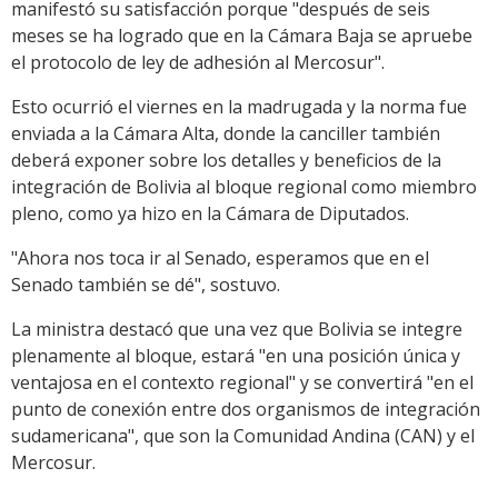
manifestó su satisfacción porque "después de seis
meses se ha logrado que en la Cámara Baja se apruebe
el protocolo de ley de adhesión al Mercosur".
Esto ocurrió el viernes en la madrugada y la norma fue
enviada a la Cámara Alta, donde la canciller también
deberá exponer sobre los detalles y beneficios de la
integración de Bolivia al bloque regional como miembro
pleno, como ya hizo en la Cámara de Diputados.
"Ahora nos toca ir al Senado, esperamos que en el
Senado también se dé", sostuvo.
La ministra destacó que una vez que Bolivia se integre
plenamente al bloque, estará "en una posición única y
ventajosa en el contexto regional" y se convertirá "en el
punto de conexión entre dos organismos de integración
sudamericana", que son la Comunidad Andina (CAN) y el
Mercosur.